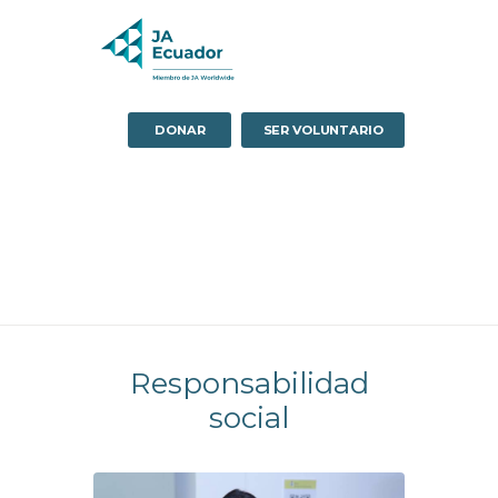
DONAR
SER VOLUNTARIO
Responsabilidad
social