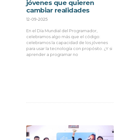
jóvenes que quieren
cambiar realidades
12-09-2025
En el Día Mundial del Programador,
celebramos algo más que el código:
celebramos la capacidad de los jóvenes
para usar la tecnología con propósito. ¿Y si
aprender a programar no