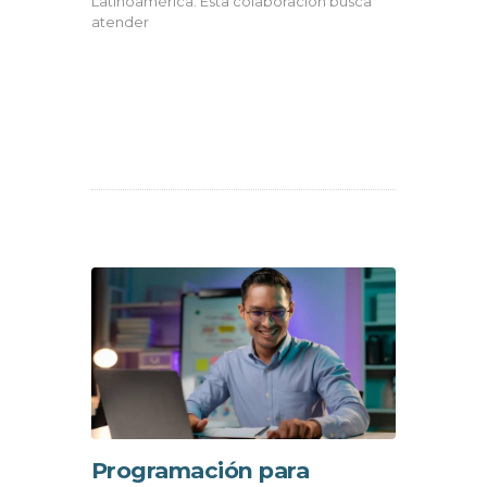
Latinoamérica. Esta colaboración busca
atender
Programación para