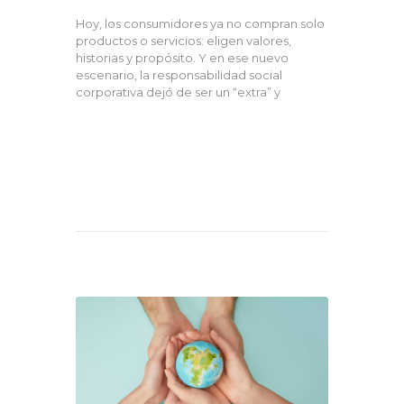
Hoy, los consumidores ya no compran solo
productos o servicios: eligen valores,
historias y propósito. Y en ese nuevo
escenario, la responsabilidad social
corporativa dejó de ser un “extra” y