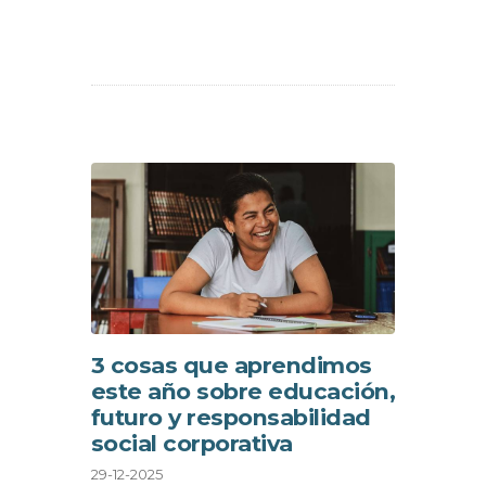
3 cosas que aprendimos
este año sobre educación,
futuro y responsabilidad
social corporativa
29-12-2025