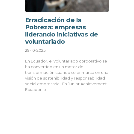
Erradicación de la
Pobreza: empresas
liderando iniciativas de
voluntariado
29-10-2025
En Ecuador, el voluntariado corporativo se
ha convertido en un motor de
transformación cuando se enmarca en una
visión de sostenibilidad y responsabilidad
social empresarial. En Junior Achievement
Ecuador lo