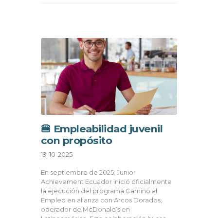
🍔 Empleabilidad juvenil
con propósito
19-10-2025
En septiembre de 2025, Junior
Achievement Ecuador inició oficialmente
la ejecución del programa Camino al
Empleo en alianza con Arcos Dorados,
operador de McDonald’s en