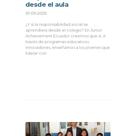
desde el aula
01-05-2025
¿Y si la responsabilidad social se
aprendiera desde el colegio? En Junior
Achievement Ecuador creemos que sí. A
través de programas educativos
innovadores, enseñamos a los jóvenes que
liderar con