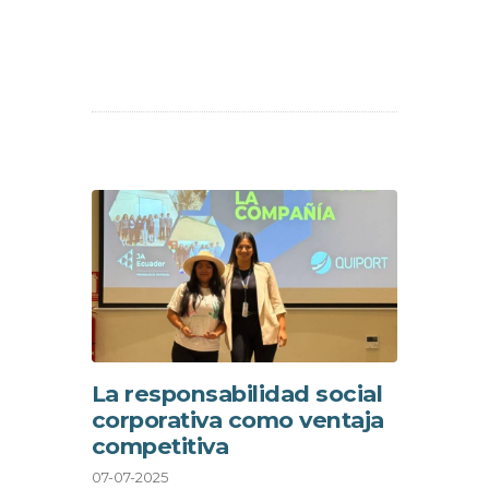
La responsabilidad social
corporativa como ventaja
competitiva
07-07-2025