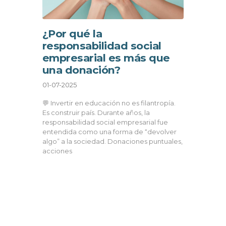
¿Por qué la
responsabilidad social
empresarial es más que
una donación?
01-07-2025
💬 Invertir en educación no es filantropía.
Es construir país. Durante años, la
responsabilidad social empresarial fue
entendida como una forma de “devolver
algo” a la sociedad. Donaciones puntuales,
acciones