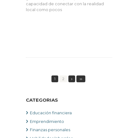
capacidad de conectar con la realidad
local como pocos
1
2
CATEGORIAS
Educación financiera
Emprendimiento
Finanzas personales