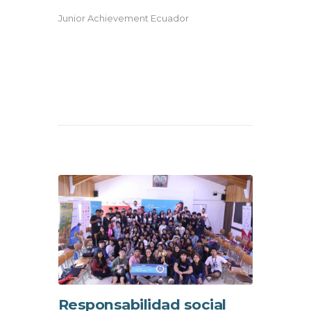
Junior Achievement Ecuador
Responsabilidad social