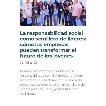
La responsabilidad social
como semillero de líderes:
cómo las empresas
pueden transformar el
futuro de los jóvenes
20-08-2025
Cuando una empresa decide ver la
responsabilidad social empresarial como
algo más que una donación, ocurre algo
poderoso: se convierte en un semillero de
líderes jóvenes. Pero, ¿cómo funciona
realmente