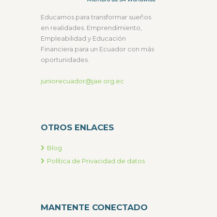
Educamos para transformar sueños
en realidades. Emprendimiento,
Empleabilidad y Educación
Financiera para un Ecuador con más
oportunidades.
juniorecuador@jae.org.ec
OTROS ENLACES
Blog
Política de Privacidad de datos
MANTENTE CONECTADO