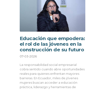
Educación que empodera:
el rol de las jóvenes en la
construcción de su futuro
07-03-2026
La responsabilidad social empresarial
cobra sentido cuando abre oportunidades
reales para quienes enfrentan mayores
barreras. En Ecuador, miles de jóvenes
mujeres buscan acceder a educación
práctica, liderazgo y herramientas de