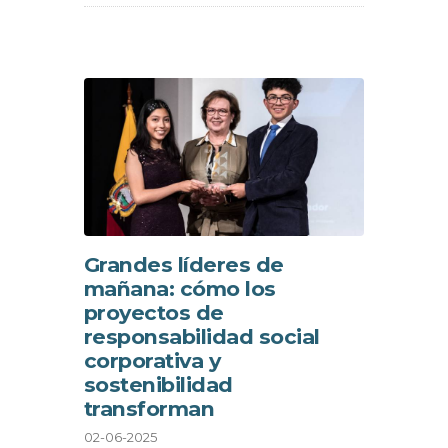
Grandes líderes de
mañana: cómo los
proyectos de
responsabilidad social
corporativa y
sostenibilidad
transforman
02-06-2025