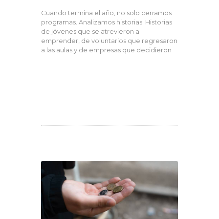
Cuando termina el año, no solo cerramos
programas. Analizamos historias. Historias
de jóvenes que se atrevieron a
emprender, de voluntarios que regresaron
a las aulas y de empresas que decidieron