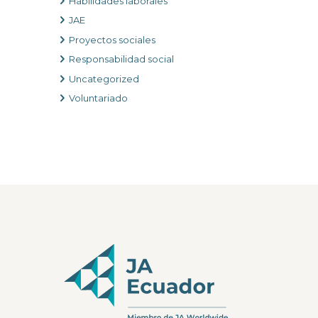
Habilidades laborales
JAE
Proyectos sociales
Responsabilidad social
Uncategorized
Voluntariado