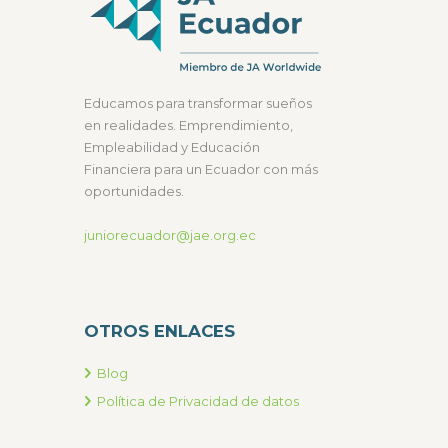
Educamos para transformar sueños
en realidades. Emprendimiento,
Empleabilidad y Educación
Financiera para un Ecuador con más
oportunidades.
juniorecuador@jae.org.ec
OTROS ENLACES
Blog
Política de Privacidad de datos