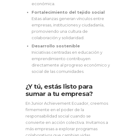
económica.
Fortalecimiento del tejido social
Estas alianzas generan vínculos entre
empresas, instituciones y ciudadanía,
promoviendo una cultura de
colaboración y solidaridad.
Desarrollo sostenible
Iniciativas centradas en educación y
emprendimiento contribuyen
directamente al progreso económico y
social de las comunidades.
¿Y tú, estás listo para
sumar a tu empresa?
En Junior Achievement Ecuador, creemos
firmemente en el poder de la
responsabilidad social cuando se
convierte en acción colectiva. Invitamos a
más empresas a explorar programas
colaborativos que cambian vidas.