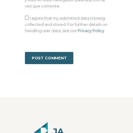
vez que comente.
I agree that my submitted data is being
collected and stored. For further details on
handling user data, see our
Privacy Policy