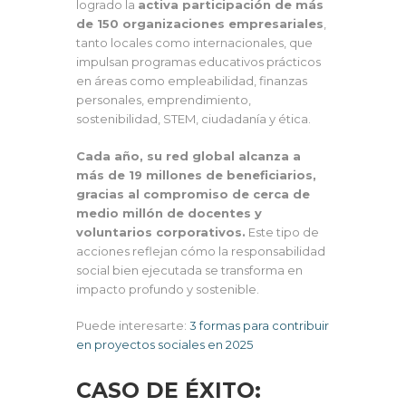
logrado la
activa participación de más
de 150 organizaciones empresariales
,
tanto locales como internacionales, que
impulsan programas educativos prácticos
en áreas como empleabilidad, finanzas
personales, emprendimiento,
sostenibilidad, STEM, ciudadanía y ética.
Cada año, su red global alcanza a
más de 19 millones de beneficiarios,
gracias al compromiso de cerca de
medio millón de docentes y
voluntarios corporativos.
Este tipo de
acciones reflejan cómo la responsabilidad
social bien ejecutada se transforma en
impacto profundo y sostenible.
Puede interesarte:
3 formas para contribuir
en proyectos sociales en 2025
CASO DE ÉXITO: