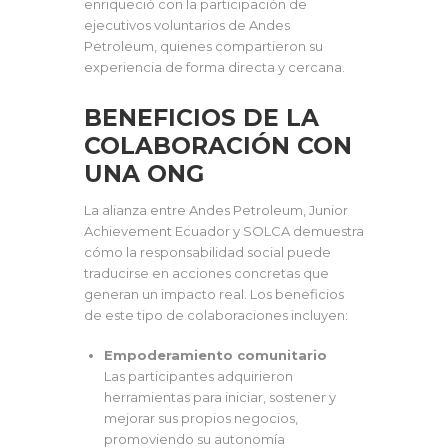
enriqueció con la participación de
ejecutivos voluntarios de Andes
Petroleum, quienes compartieron su
experiencia de forma directa y cercana.
BENEFICIOS DE LA
COLABORACIÓN
CON
UNA ONG
La alianza entre Andes Petroleum, Junior
Achievement Ecuador y SOLCA demuestra
cómo la responsabilidad social puede
traducirse en acciones concretas que
generan un impacto real. Los beneficios
de este tipo de colaboraciones incluyen:
Empoderamiento comunitario
Las participantes adquirieron
herramientas para iniciar, sostener y
mejorar sus propios negocios,
promoviendo su autonomía