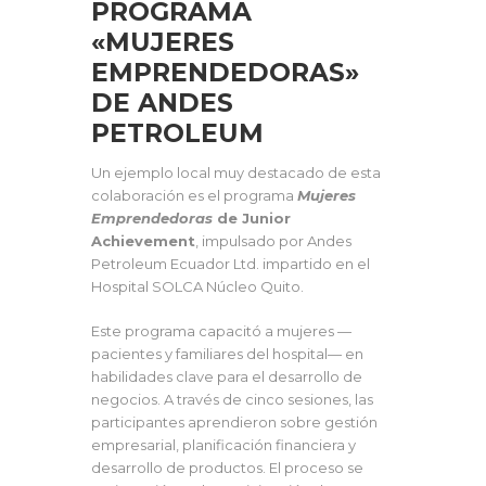
PROGRAMA
«MUJERES
EMPRENDEDORAS»
DE ANDES
PETROLEUM
Un ejemplo local muy destacado de esta
colaboración es el programa
Mujeres
Emprendedoras
de Junior
Achievement
, impulsado por Andes
Petroleum Ecuador Ltd. impartido en el
Hospital SOLCA Núcleo Quito.
Este programa capacitó a mujeres —
pacientes y familiares del hospital— en
habilidades clave para el desarrollo de
negocios. A través de cinco sesiones, las
participantes aprendieron sobre gestión
empresarial, planificación financiera y
desarrollo de productos. El proceso se