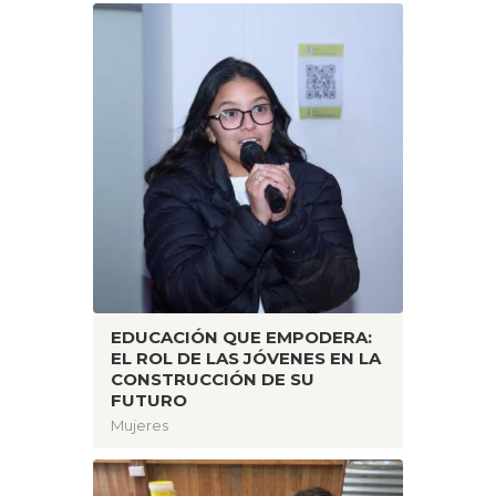
EDUCACIÓN QUE EMPODERA:
EL ROL DE LAS JÓVENES EN LA
CONSTRUCCIÓN DE SU
FUTURO
Mujeres