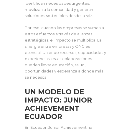
identifican necesidades urgentes,
movilizan a la comunidad y generan
soluciones sostenibles desde la raíz.
Por eso, cuando las empresas se suman a
estos esfuerzos a través de alianzas
estratégicas, el impacto se multiplica. La
sinergia entre empresas y ONG es
esencial. Uniendo recursos, capacidades y
experiencias, estas colaboraciones
pueden llevar educación, salud,
oportunidades y esperanza a donde más
se necesita.
UN MODELO DE
IMPACTO: JUNIOR
ACHIEVEMENT
ECUADOR
En Ecuador, Junior Achievement ha