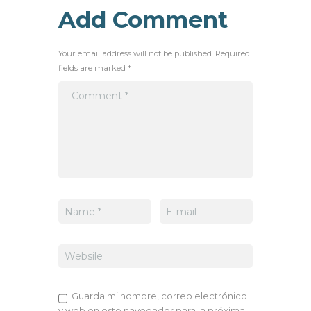
Add Comment
Your email address will not be published. Required
fields are marked *
Guarda mi nombre, correo electrónico
y web en este navegador para la próxima