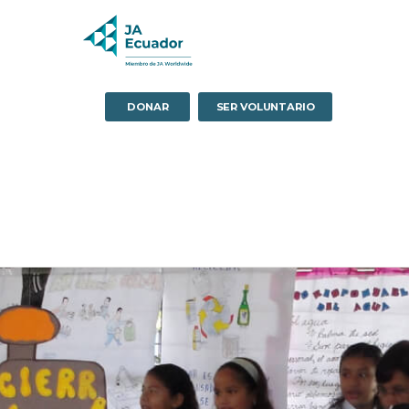
DONAR
SER VOLUNTARIO