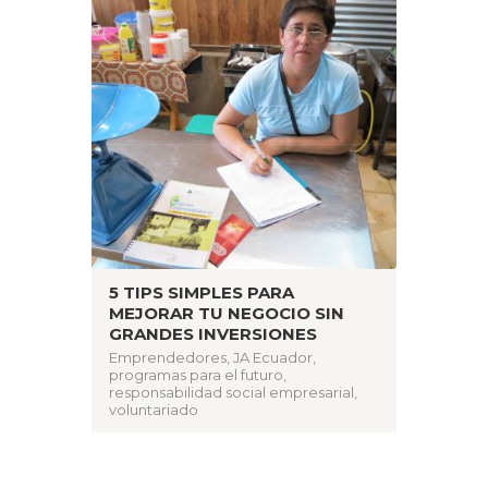
5 TIPS SIMPLES PARA
MEJORAR TU NEGOCIO SIN
GRANDES INVERSIONES
Emprendedores
,
JA Ecuador
,
programas para el futuro
,
responsabilidad social empresarial
,
voluntariado