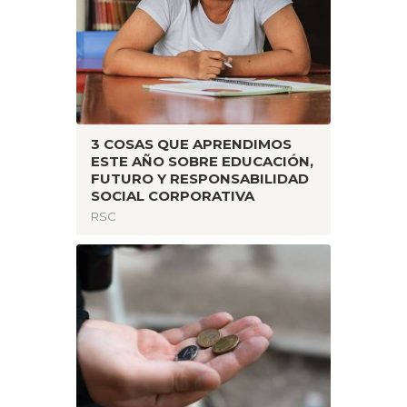
3 COSAS QUE APRENDIMOS
ESTE AÑO SOBRE EDUCACIÓN,
FUTURO Y RESPONSABILIDAD
SOCIAL CORPORATIVA
RSC