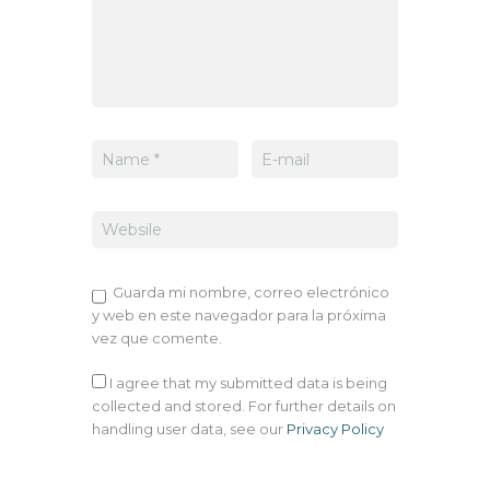
Guarda mi nombre, correo electrónico
y web en este navegador para la próxima
vez que comente.
I agree that my submitted data is being
collected and stored. For further details on
handling user data, see our
Privacy Policy