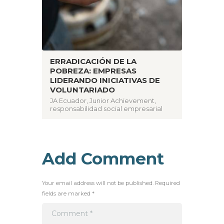
ERRADICACIÓN DE LA
POBREZA: EMPRESAS
LIDERANDO INICIATIVAS DE
VOLUNTARIADO
JA Ecuador
,
Junior Achievement
,
responsabilidad social empresarial
Add Comment
Your email address will not be published. Required
fields are marked *