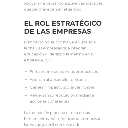
apoyar una causa. Construye capacidades
que permanecen en el tiempo.
EL ROL ESTRATÉGICO
DE LAS EMPRESAS
El impacto no se construye en una sola
fecha. Las empresas que integran
educación y liderazgo femenino en su
estrategia ESG:
Fortalecen ecosistemas productivos
Aportan al desarrollo territorial
Generan impacto social verificable
Refuerzan su reputación mediante
acciones coherentes
La educación práctica es una de las
herramientas más efectivas para impulsar
liderazgo juvenil con resultados