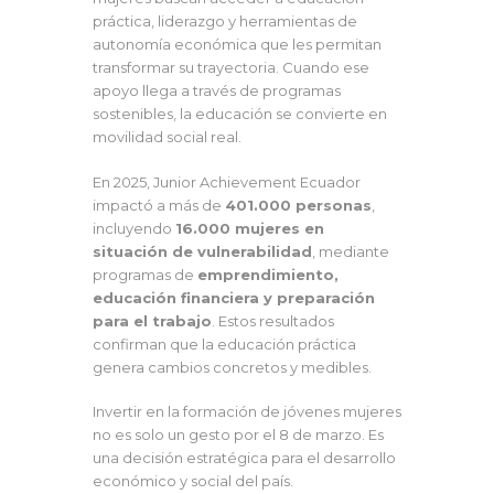
práctica, liderazgo y herramientas de
autonomía económica que les permitan
transformar su trayectoria. Cuando ese
apoyo llega a través de programas
sostenibles, la educación se convierte en
movilidad social real.
En 2025, Junior Achievement Ecuador
impactó a más de
401.000 personas
,
incluyendo
16.000 mujeres en
situación de vulnerabilidad
, mediante
programas de
emprendimiento,
educación financiera y preparación
para el trabajo
. Estos resultados
confirman que la educación práctica
genera cambios concretos y medibles.
Invertir en la formación de jóvenes mujeres
no es solo un gesto por el 8 de marzo. Es
una decisión estratégica para el desarrollo
económico y social del país.