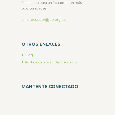
Financiera para un Ecuador con más
oportunidades.
juniorecuador@jae.org.ec
OTROS ENLACES
Blog
Política de Privacidad de datos
MANTENTE CONECTADO