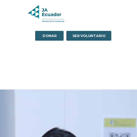
DONAR
SER VOLUNTARIO