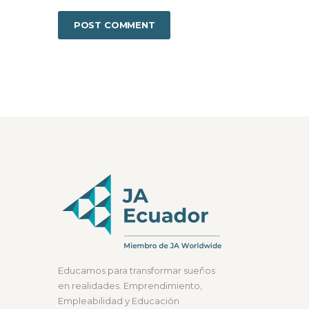
Educamos para transformar sueños
en realidades. Emprendimiento,
Empleabilidad y Educación