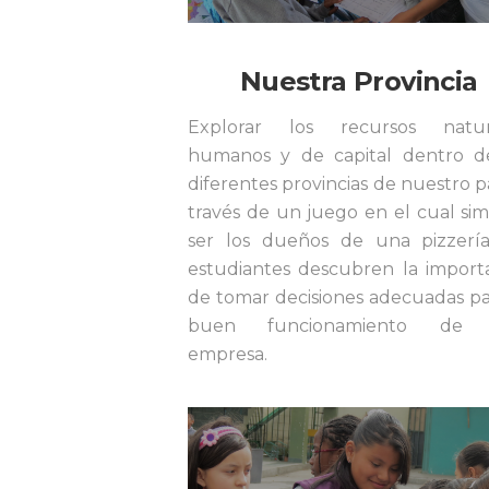
Nuestra Provincia
Explorar los recursos natura
humanos y de capital dentro d
diferentes provincias de nuestro pa
través de un juego en el cual si
ser los dueños de una pizzería
estudiantes descubren la import
de tomar decisiones adecuadas pa
buen funcionamiento de
empresa.