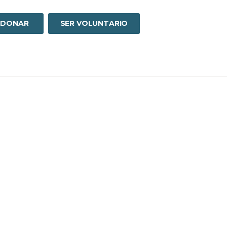
DONAR
SER VOLUNTARIO