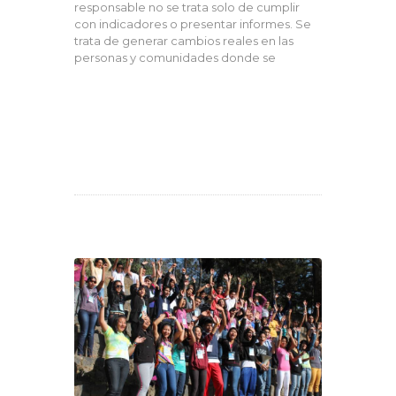
responsable no se trata solo de cumplir
con indicadores o presentar informes. Se
trata de generar cambios reales en las
personas y comunidades donde se