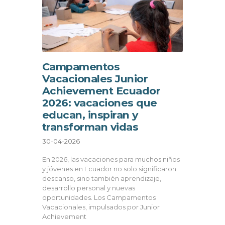
Campamentos
Vacacionales Junior
Achievement Ecuador
2026: vacaciones que
educan, inspiran y
transforman vidas
30-04-2026
En 2026, las vacaciones para muchos niños
y jóvenes en Ecuador no solo significaron
descanso, sino también aprendizaje,
desarrollo personal y nuevas
oportunidades. Los Campamentos
Vacacionales, impulsados por Junior
Achievement