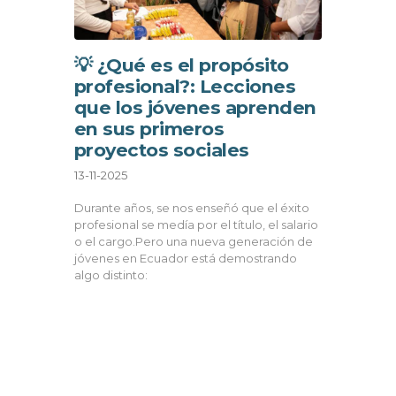
💡 ¿Qué es el propósito
profesional?: Lecciones
que los jóvenes aprenden
en sus primeros
proyectos sociales
13-11-2025
Durante años, se nos enseñó que el éxito
profesional se medía por el título, el salario
o el cargo.Pero una nueva generación de
jóvenes en Ecuador está demostrando
algo distinto: