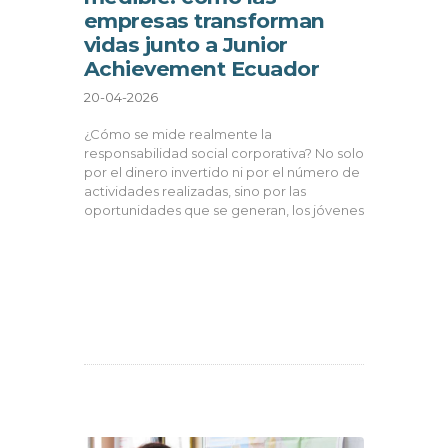
empresas transforman
vidas junto a Junior
Achievement Ecuador
20-04-2026
¿Cómo se mide realmente la
responsabilidad social corporativa? No solo
por el dinero invertido ni por el número de
actividades realizadas, sino por las
oportunidades que se generan, los jóvenes