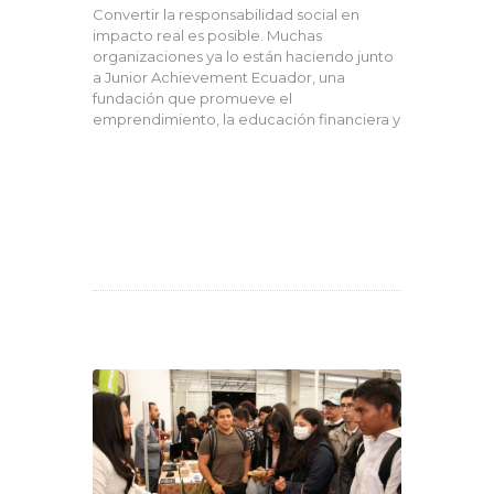
Convertir la responsabilidad social en
impacto real es posible. Muchas
organizaciones ya lo están haciendo junto
a Junior Achievement Ecuador, una
fundación que promueve el
emprendimiento, la educación financiera y