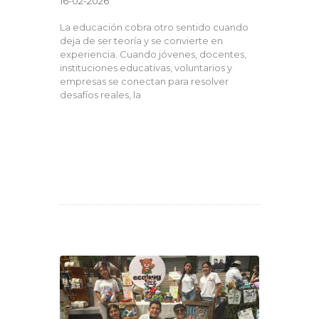
16-02-2026
La educación cobra otro sentido cuando
deja de ser teoría y se convierte en
experiencia. Cuando jóvenes, docentes,
instituciones educativas, voluntarios y
empresas se conectan para resolver
desafíos reales, la