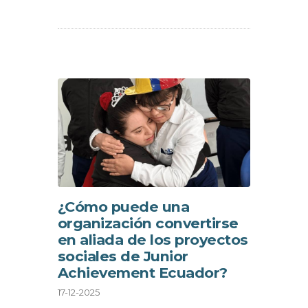
¿Cómo puede una
organización convertirse
en aliada de los proyectos
sociales de Junior
Achievement Ecuador?
17-12-2025