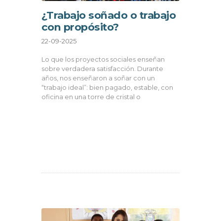
¿Trabajo soñado o trabajo
con propósito?
22-09-2025
Lo que los proyectos sociales enseñan
sobre verdadera satisfacción. Durante
años, nos enseñaron a soñar con un
“trabajo ideal”: bien pagado, estable, con
oficina en una torre de cristal o