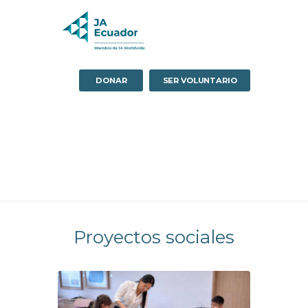
DONAR
SER VOLUNTARIO
Proyectos sociales