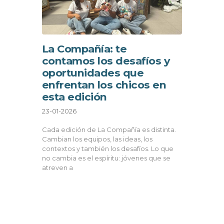
La Compañía: te
contamos los desafíos y
oportunidades que
enfrentan los chicos en
esta edición
23-01-2026
Cada edición de La Compañía es distinta.
Cambian los equipos, las ideas, los
contextos y también los desafíos. Lo que
no cambia es el espíritu: jóvenes que se
atreven a