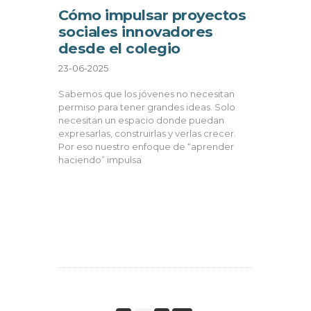
Cómo impulsar proyectos
sociales innovadores
desde el colegio
23-06-2025
Sabemos que los jóvenes no necesitan
permiso para tener grandes ideas. Solo
necesitan un espacio donde puedan
expresarlas, construirlas y verlas crecer.
Por eso nuestro enfoque de “aprender
haciendo” impulsa