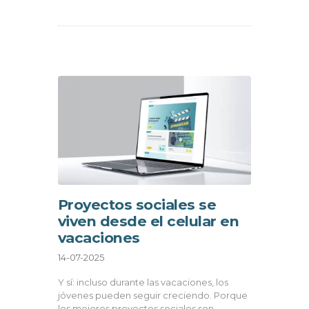
Proyectos sociales se
viven desde el celular en
vacaciones
14-07-2025
Y sí: incluso durante las vacaciones, los
jóvenes pueden seguir creciendo. Porque
los mejores proyectos sociales son