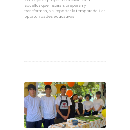
aquellos que inspiran, preparan y
transforman, sin importar la temporada. Las
oportunidades educativas