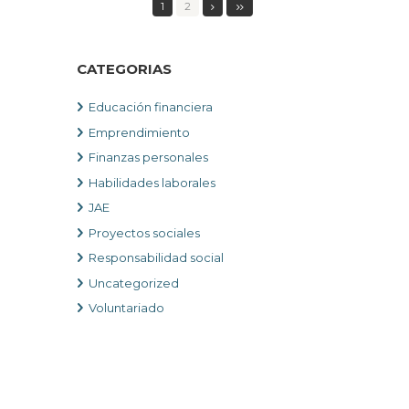
1
2
CATEGORIAS
Educación financiera
Emprendimiento
Finanzas personales
Habilidades laborales
JAE
Proyectos sociales
Responsabilidad social
Uncategorized
Voluntariado