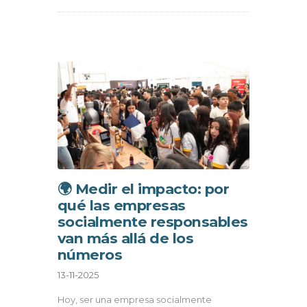
🌍 Medir el impacto: por
qué las empresas
socialmente responsables
van más allá de los
números
13-11-2025
Hoy, ser una empresa socialmente