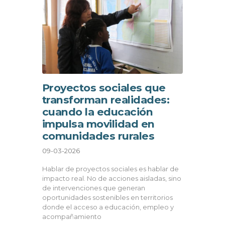
Proyectos sociales que
transforman realidades:
cuando la educación
impulsa movilidad en
comunidades rurales
09-03-2026
Hablar de proyectos sociales es hablar de
impacto real. No de acciones aisladas, sino
de intervenciones que generan
oportunidades sostenibles en territorios
donde el acceso a educación, empleo y
acompañamiento