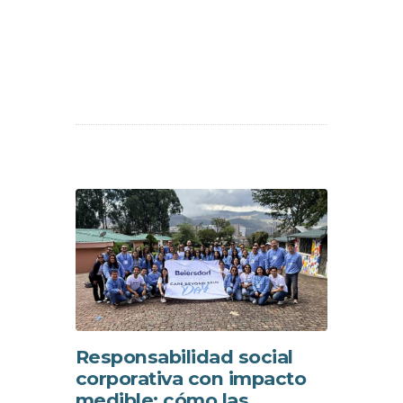
Responsabilidad social
corporativa con impacto
medible: cómo las