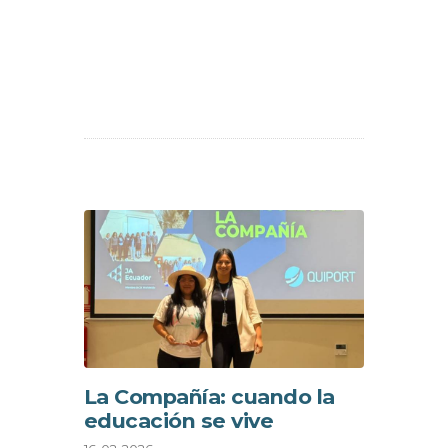
La Compañía: cuando la
educación se vive