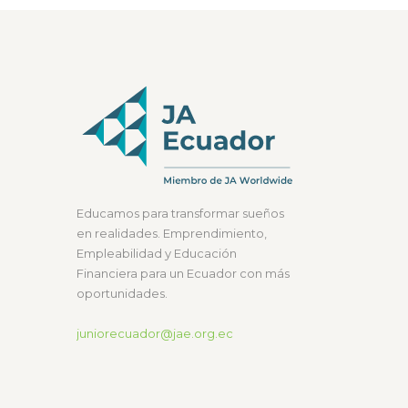
Educamos para transformar sueños
en realidades. Emprendimiento,
Empleabilidad y Educación
Financiera para un Ecuador con más
oportunidades.
juniorecuador@jae.org.ec