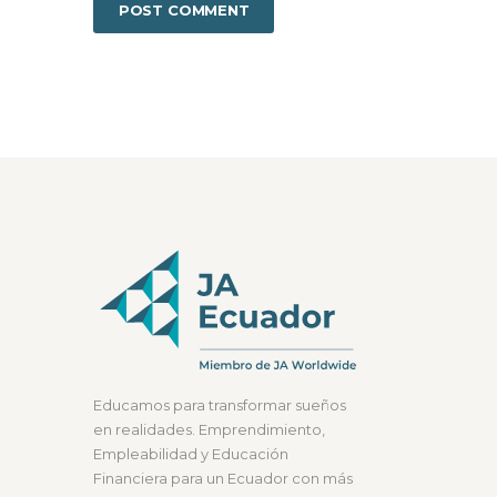
Educamos para transformar sueños
en realidades. Emprendimiento,
Empleabilidad y Educación
Financiera para un Ecuador con más