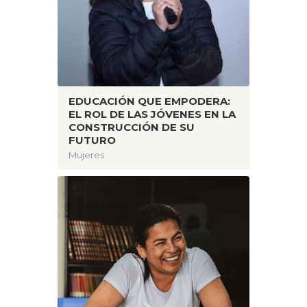
EDUCACIÓN QUE EMPODERA:
EL ROL DE LAS JÓVENES EN LA
CONSTRUCCIÓN DE SU
FUTURO
Mujeres