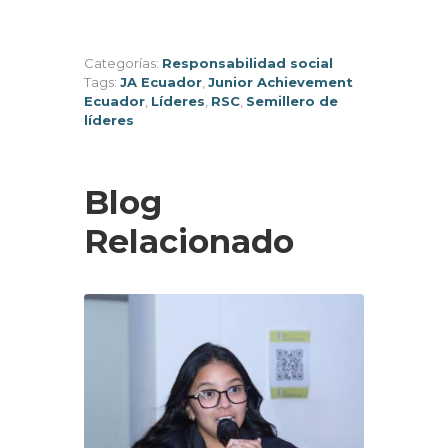
Categorías:
Responsabilidad social
Tags:
JA Ecuador
,
Junior Achievement
Ecuador
,
Líderes
,
RSC
,
Semillero de
líderes
Blog
Relacionado