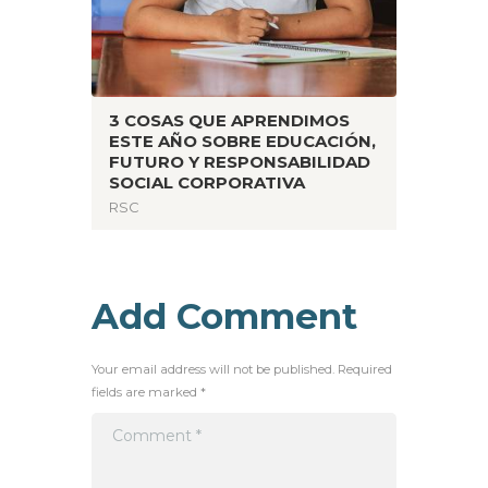
3 COSAS QUE APRENDIMOS
ESTE AÑO SOBRE EDUCACIÓN,
FUTURO Y RESPONSABILIDAD
SOCIAL CORPORATIVA
RSC
Add Comment
Your email address will not be published. Required
fields are marked *