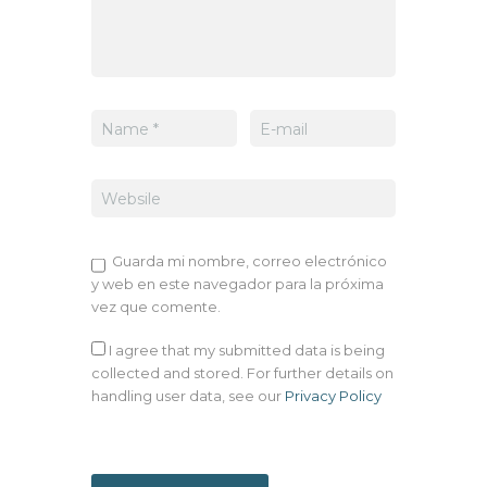
Guarda mi nombre, correo electrónico
y web en este navegador para la próxima
vez que comente.
I agree that my submitted data is being
collected and stored. For further details on
handling user data, see our
Privacy Policy