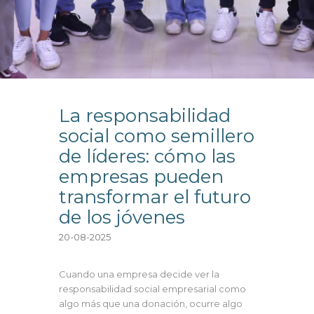
La responsabilidad
social como semillero
de líderes: cómo las
empresas pueden
transformar el futuro
de los jóvenes
20-08-2025
Cuando una empresa decide ver la
responsabilidad social empresarial como
algo más que una donación, ocurre algo