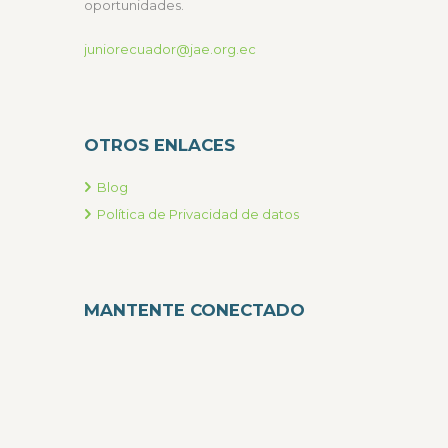
oportunidades.
juniorecuador@jae.org.ec
OTROS ENLACES
Blog
Política de Privacidad de datos
MANTENTE CONECTADO