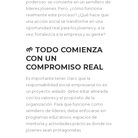
poderoso: se convierte en un semillero de
líderes jóvenes. Pero, ¿cómo funciona
realmente este proceso? ¿Qué hace que
una acción social se transforme en una
oportunidad real para los jóvenes y, a la
vez, fortalezca a la empresa y su gente?
🌱 TODO COMIENZA
CON UN
COMPROMISO REAL
Es importante tener claro que la
responsabilidad social empresarial no es
un proyecto aislado: debe estar alineada
con los valores y el propósito de la
organización. Para que funcione como
semillero de líderes, debe enfocarse en
programas educativos, espacios de
mentoría y actividades prácticas donde los
jóvenes sean protagonistas.