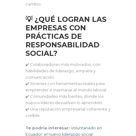
cambio.
💡 ¿QUÉ LOGRAN LAS
EMPRESAS CON
PRÁCTICAS DE
RESPONSABILIDAD
SOCIAL?
✔️ Colaboradores más motivados, con
habilidades de liderazgo, empatía y
comunicación.
✔️ Jóvenes con herramientas reales para
emprender o insertarse al mundo laboral.
✔️ Comunidades más fuertes, donde los
nuevos líderes devuelven lo aprendido.
✔️ Una reputación empresarial coherente y
creíble.
Te podría interesar:
Voluntariado en
Ecuador: el nuevo liderazgo social