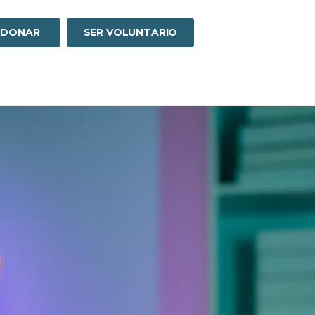
DONAR
SER VOLUNTARIO