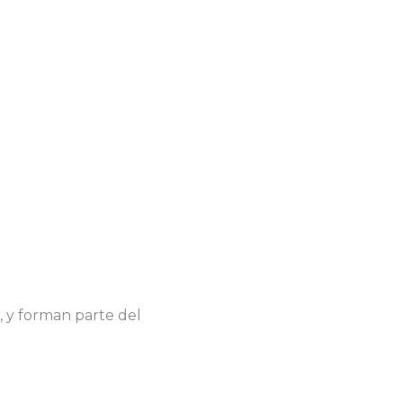
, y forman parte del