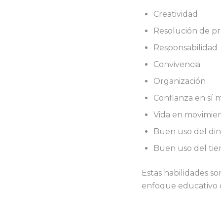
Creatividad
Resolución de p
Responsabilidad
Convivencia
Organización
Confianza en sí 
Vida en movimie
Buen uso del di
Buen uso del tie
Estas habilidades so
enfoque educativo 