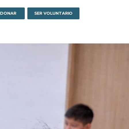
DONAR
SER VOLUNTARIO