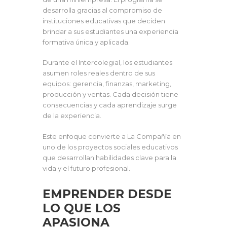
desarrolla gracias al compromiso de
instituciones educativas que deciden
brindar a sus estudiantes una experiencia
formativa única y aplicada.
Durante el Intercolegial, los estudiantes
asumen roles reales dentro de sus
equipos: gerencia, finanzas, marketing,
producción y ventas. Cada decisión tiene
consecuencias y cada aprendizaje surge
de la experiencia.
Este enfoque convierte a La Compañía en
uno de los proyectos sociales educativos
que desarrollan habilidades clave para la
vida y el futuro profesional.
EMPRENDER DESDE
LO QUE LOS
APASIONA