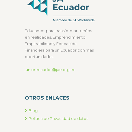
Educamos para transformar sueños
en realidades. Emprendimiento,
Empleabilidad y Educación
Financiera para un Ecuador con más
oportunidades.
juniorecuador@jae.org.ec
OTROS ENLACES
Blog
Política de Privacidad de datos