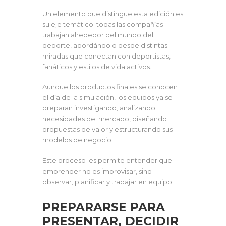
Un elemento que distingue esta edición es
su eje temático: todas las compañías
trabajan alrededor del mundo del
deporte, abordándolo desde distintas
miradas que conectan con deportistas,
fanáticos y estilos de vida activos.
Aunque los productos finales se conocen
el día de la simulación, los equipos ya se
preparan investigando, analizando
necesidades del mercado, diseñando
propuestas de valor y estructurando sus
modelos de negocio.
Este proceso les permite entender que
emprender no es improvisar, sino
observar, planificar y trabajar en equipo.
PREPARARSE PARA
PRESENTAR, DECIDIR