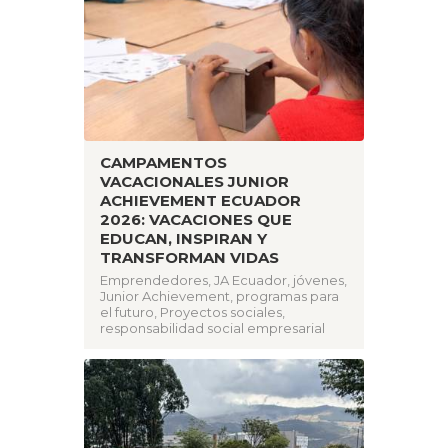
CAMPAMENTOS
VACACIONALES JUNIOR
ACHIEVEMENT ECUADOR
2026: VACACIONES QUE
EDUCAN, INSPIRAN Y
TRANSFORMAN VIDAS
Emprendedores
,
JA Ecuador
,
jóvenes
,
Junior Achievement
,
programas para
el futuro
,
Proyectos sociales
,
responsabilidad social empresarial