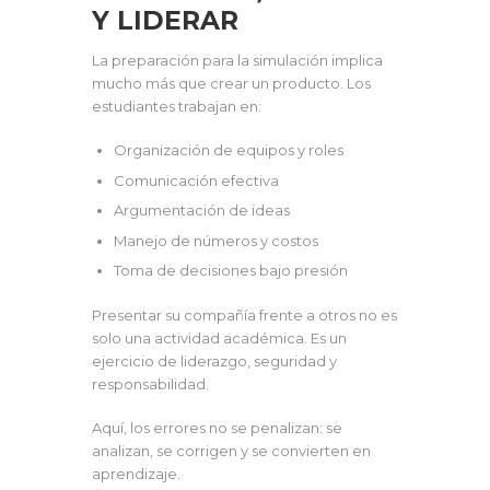
Y LIDERAR
La preparación para la simulación implica
mucho más que crear un producto. Los
estudiantes trabajan en:
Organización de equipos y roles
Comunicación efectiva
Argumentación de ideas
Manejo de números y costos
Toma de decisiones bajo presión
Presentar su compañía frente a otros no es
solo una actividad académica. Es un
ejercicio de liderazgo, seguridad y
responsabilidad.
Aquí, los errores no se penalizan: se
analizan, se corrigen y se convierten en
aprendizaje.