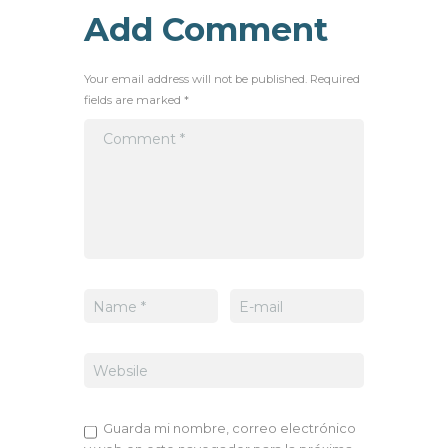
Add Comment
Your email address will not be published. Required
fields are marked *
Guarda mi nombre, correo electrónico