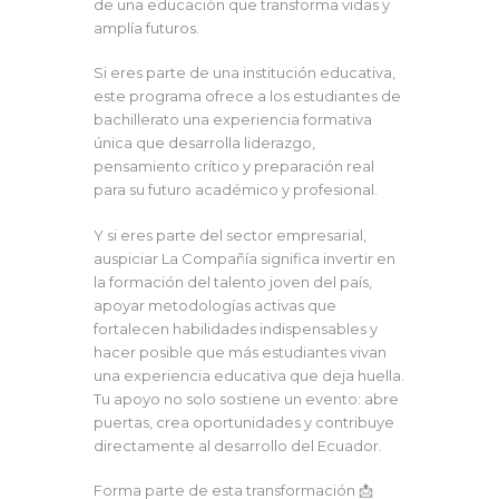
de una educación que transforma vidas y
amplía futuros.
Si eres parte de una institución educativa,
este programa ofrece a los estudiantes de
bachillerato una experiencia formativa
única que desarrolla liderazgo,
pensamiento crítico y preparación real
para su futuro académico y profesional.
Y si eres parte del sector empresarial,
auspiciar La Compañía significa invertir en
la formación del talento joven del país,
apoyar metodologías activas que
fortalecen habilidades indispensables y
hacer posible que más estudiantes vivan
una experiencia educativa que deja huella.
Tu apoyo no solo sostiene un evento: abre
puertas, crea oportunidades y contribuye
directamente al desarrollo del Ecuador.
Forma parte de esta transformación 📩