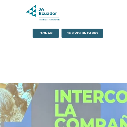
DONAR
SER VOLUNTARIO