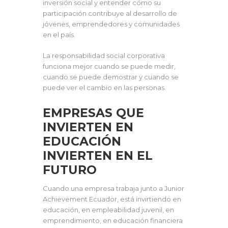
inversión social y entender cómo su
participación contribuye al desarrollo de
jóvenes, emprendedores y comunidades
en el país.
La responsabilidad social corporativa
funciona mejor cuando se puede medir,
cuando se puede demostrar y cuando se
puede ver el cambio en las personas.
EMPRESAS QUE
INVIERTEN EN
EDUCACIÓN
INVIERTEN EN EL
FUTURO
Cuando una empresa trabaja junto a Junior
Achievement Ecuador, está invirtiendo en
educación, en empleabilidad juvenil, en
emprendimiento, en educación financiera