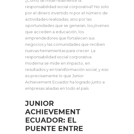
¿Cómo se mide realmente la
responsabilidad social corporativa? No solo
por el dinero invertido ni por el número de
actividades realizadas, sino por las
oportunidades que se generan, los jóvenes
que acceden a educación, los
emprendedores que fortalecen sus
negocios y las comunidades que reciben
nuevas herramientas para crecer. La
responsabilidad social corporativa
moderna se mide en impacto, en
resultados y en transformación social, y eso
es precisamente lo que Junior
Achievement Ecuador ha logrado junto a
empresas aliadas en todo el país.
JUNIOR
ACHIEVEMENT
ECUADOR
: EL
PUENTE ENTRE