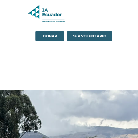
DONAR
SER VOLUNTARIO