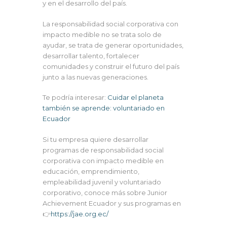
y en el desarrollo del país.
La responsabilidad social corporativa con
impacto medible no se trata solo de
ayudar, se trata de generar oportunidades,
desarrollar talento, fortalecer
comunidades y construir el futuro del país
junto a las nuevas generaciones.
Te podría interesar:
Cuidar el planeta
también se aprende: voluntariado en
Ecuador
Si tu empresa quiere desarrollar
programas de responsabilidad social
corporativa con impacto medible en
educación, emprendimiento,
empleabilidad juvenil y voluntariado
corporativo, conoce más sobre Junior
Achievement Ecuador y sus programas en
👉
https://jae.org.ec/