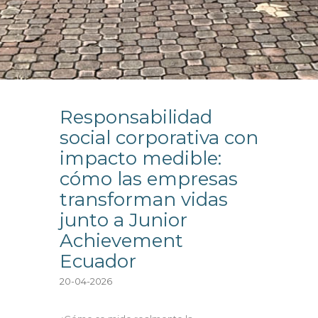
Responsabilidad
social corporativa con
impacto medible:
cómo las empresas
transforman vidas
junto a Junior
Achievement
Ecuador
20-04-2026