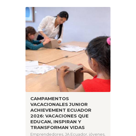
CAMPAMENTOS
VACACIONALES JUNIOR
ACHIEVEMENT ECUADOR
2026: VACACIONES QUE
EDUCAN, INSPIRAN Y
TRANSFORMAN VIDAS
Emprendedores
,
JA Ecuador
,
jóvenes
,