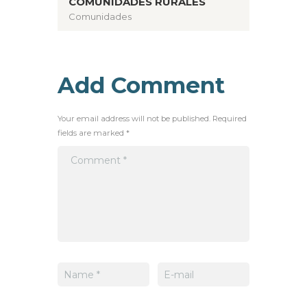
COMUNIDADES RURALES
Comunidades
Add Comment
Your email address will not be published. Required
fields are marked *