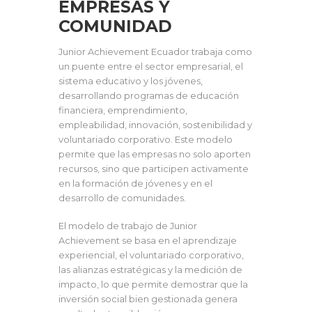
EMPRESAS Y
COMUNIDAD
Junior Achievement Ecuador trabaja como
un puente entre el sector empresarial, el
sistema educativo y los jóvenes,
desarrollando programas de educación
financiera, emprendimiento,
empleabilidad, innovación, sostenibilidad y
voluntariado corporativo. Este modelo
permite que las empresas no solo aporten
recursos, sino que participen activamente
en la formación de jóvenes y en el
desarrollo de comunidades.
El modelo de trabajo de Junior
Achievement se basa en el aprendizaje
experiencial, el voluntariado corporativo,
las alianzas estratégicas y la medición de
impacto, lo que permite demostrar que la
inversión social bien gestionada genera