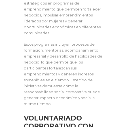
estratégicos en programas de
emprendimiento que permiten fortalecer
negocios, impulsar emprendimientos
liderados por mujeres y generar
oportunidades económicas en diferentes
comunidades.
Estos programas incluyen procesos de
formación, mentorías, acompañamiento
empresarial y desarrollo de habilidades de
negocio, lo que permite que los
participantes fortalezcan sus
emprendimientos y generen ingresos
sostenibles en el tiempo. Este tipo de
iniciativas demuestra cómo la
responsabilidad social corporativa puede
generar impacto económico y social al
mismo tiempo.
VOLUNTARIADO
CORPORATIVO CON