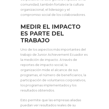
comunidad, también fortalece la cultura
organizacional, el liderazgo y el
compromiso social de los colaboradores.
MEDIR EL IMPACTO
ES PARTE DEL
TRABAJO
Uno de los aspectos más importantes del
trabajo de Junior Achievement Ecuador es
la medición de impacto. A través de
reportes de impacto social, la
organización mide el alcance de sus
programas, el número de beneficiarios, la
participación de voluntarios corporativos,
los programas implementados y los
resultados obtenidos.
Esto permite que las empresas aliadas
puedan ver resultados reales de su