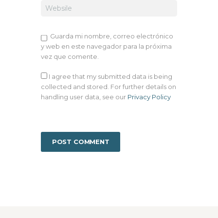
Guarda mi nombre, correo electrónico
y web en este navegador para la próxima
vez que comente.
I agree that my submitted data is being
collected and stored. For further details on
handling user data, see our
Privacy Policy