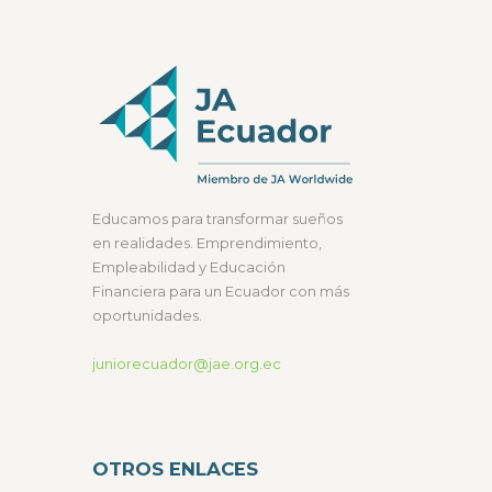
Educamos para transformar sueños
en realidades. Emprendimiento,
Empleabilidad y Educación
Financiera para un Ecuador con más
oportunidades.
juniorecuador@jae.org.ec
OTROS ENLACES