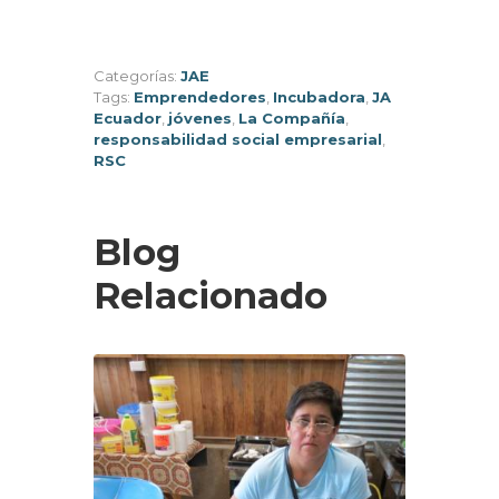
Categorías:
JAE
Tags:
Emprendedores
,
Incubadora
,
JA
Ecuador
,
jóvenes
,
La Compañía
,
responsabilidad social empresarial
,
RSC
Blog
Relacionado