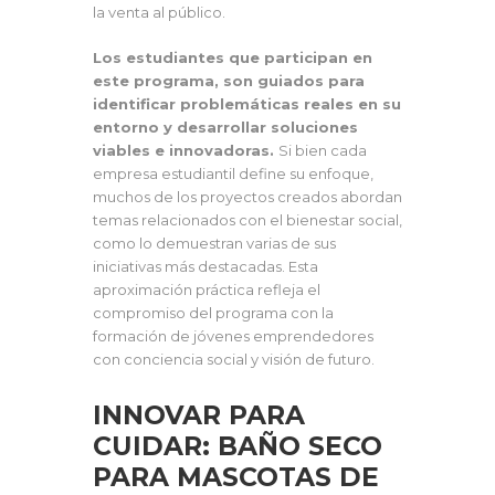
la venta al público.
Los estudiantes que participan en
este programa, son guiados para
identificar problemáticas reales en su
entorno y desarrollar soluciones
viables e innovadoras.
Si bien cada
empresa estudiantil define su enfoque,
muchos de los proyectos creados abordan
temas relacionados con el bienestar social,
como lo demuestran varias de sus
iniciativas más destacadas. Esta
aproximación práctica refleja el
compromiso del programa con la
formación de jóvenes emprendedores
con conciencia social y visión de futuro.
INNOVAR PARA
CUIDAR: BAÑO SECO
PARA MASCOTAS DE