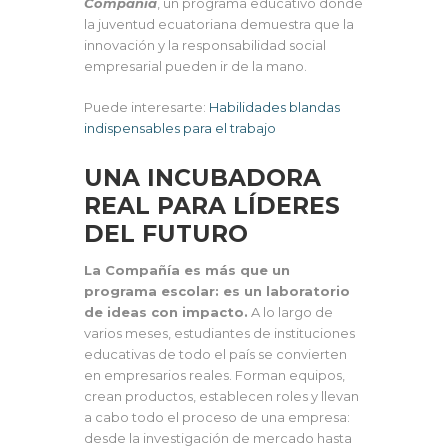
Compañía
, un programa educativo donde
la juventud ecuatoriana demuestra que la
innovación y la responsabilidad social
empresarial pueden ir de la mano.
Puede interesarte:
Habilidades blandas
indispensables para el trabajo
UNA INCUBADORA
REAL PARA LÍDERES
DEL FUTURO
La Compañía es más que un
programa escolar: es un laboratorio
de ideas con impacto.
A lo largo de
varios meses, estudiantes de instituciones
educativas de todo el país se convierten
en empresarios reales. Forman equipos,
crean productos, establecen roles y llevan
a cabo todo el proceso de una empresa:
desde la investigación de mercado hasta