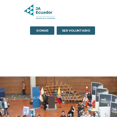
DONAR
SER VOLUNTARIO