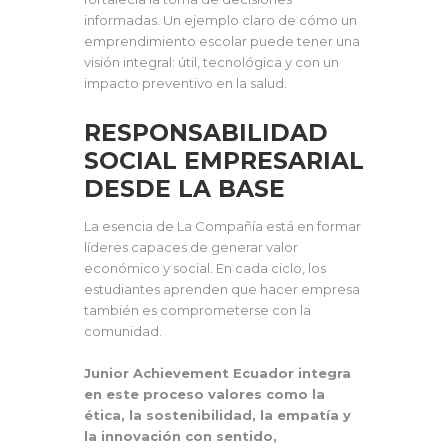
informadas. Un ejemplo claro de cómo un
emprendimiento escolar puede tener una
visión integral: útil, tecnológica y con un
impacto preventivo en la salud.
RESPONSABILIDAD
SOCIAL EMPRESARIAL
DESDE LA BASE
La esencia de La Compañía está en formar
líderes capaces de generar valor
económico y social. En cada ciclo, los
estudiantes aprenden que hacer empresa
también es comprometerse con la
comunidad.
Junior Achievement Ecuador integra
en este proceso valores como la
ética, la sostenibilidad, la empatía y
la innovación con sentido,