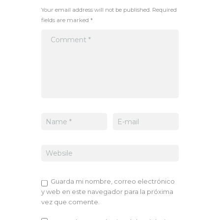
Your email address will not be published. Required
fields are marked *
Guarda mi nombre, correo electrónico
y web en este navegador para la próxima
vez que comente.