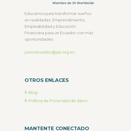
Educamos para transformar sueños
en realidades. Emprendimiento,
Empleabilidad y Educación
Financiera para un Ecuador con más
oportunidades.
juniorecuador@jae.org.ec
OTROS ENLACES
Blog
Política de Privacidad de datos
MANTENTE CONECTADO