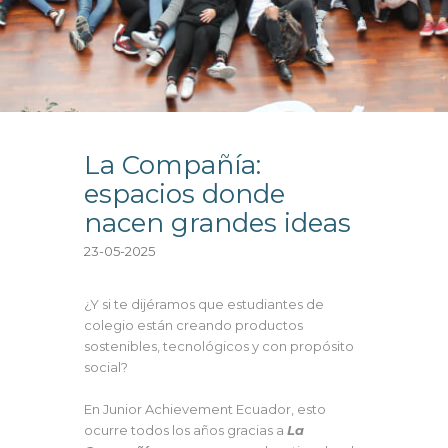
La Compañía:
espacios donde
nacen grandes ideas
23-05-2025
¿Y si te dijéramos que estudiantes de
colegio están creando productos
sostenibles, tecnológicos y con propósito
social?
En Junior Achievement Ecuador, esto
ocurre todos los años gracias a
La