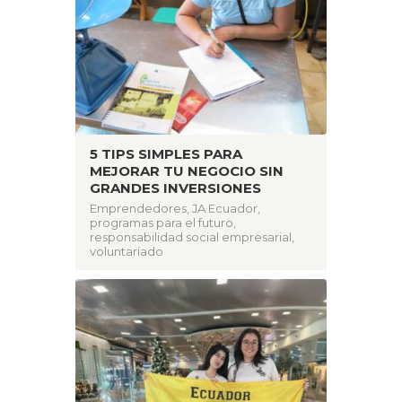
5 TIPS SIMPLES PARA
MEJORAR TU NEGOCIO SIN
GRANDES INVERSIONES
Emprendedores
,
JA Ecuador
,
programas para el futuro
,
responsabilidad social empresarial
,
voluntariado