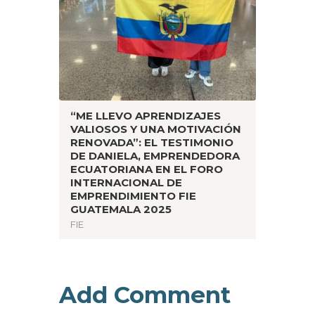
“ME LLEVO APRENDIZAJES
VALIOSOS Y UNA MOTIVACIÓN
RENOVADA”: EL TESTIMONIO
DE DANIELA, EMPRENDEDORA
ECUATORIANA EN EL FORO
INTERNACIONAL DE
EMPRENDIMIENTO FIE
GUATEMALA 2025
FIE
Add Comment