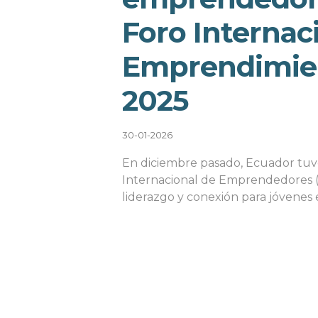
Foro Internac
Emprendimien
2025
30-01-2026
En diciembre pasado, Ecuador tuv
Internacional de Emprendedores (
liderazgo y conexión para jóvene