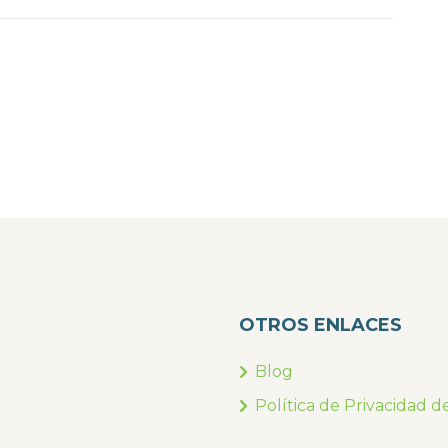
OTROS ENLACES
Blog
Política de Privacidad d