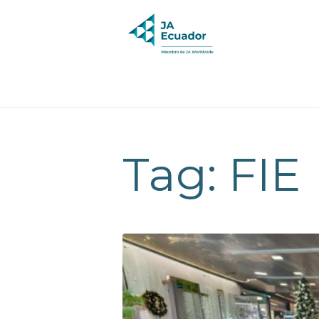
Tag: FIE