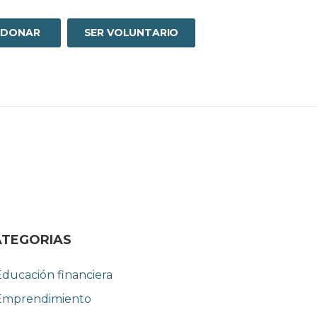
DONAR
SER VOLUNTARIO
ATEGORIAS
Educación financiera
Emprendimiento