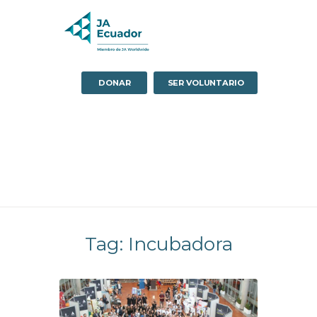
DONAR
SER VOLUNTARIO
Tag: Incubadora