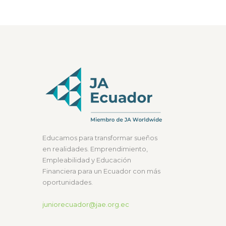
Educamos para transformar sueños
en realidades. Emprendimiento,
Empleabilidad y Educación
Financiera para un Ecuador con más
oportunidades.
juniorecuador@jae.org.ec