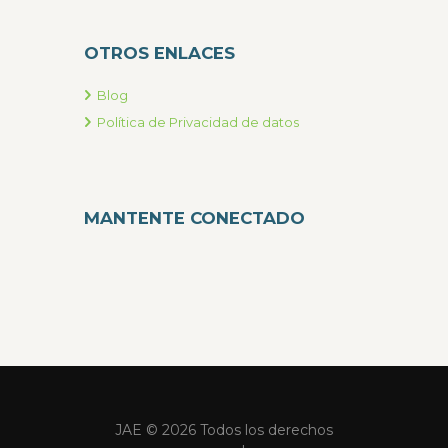
OTROS ENLACES
Blog
Política de Privacidad de datos
MANTENTE CONECTADO
JAE © 2026 Todos los derechos