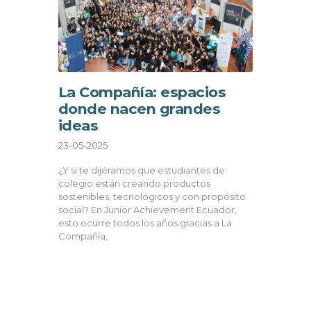
La Compañía: espacios
donde nacen grandes
ideas
23-05-2025
¿Y si te dijéramos que estudiantes de
colegio están creando productos
sostenibles, tecnológicos y con propósito
social? En Junior Achievement Ecuador,
esto ocurre todos los años gracias a La
Compañía,