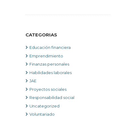
CATEGORIAS
Educación financiera
Emprendimiento
Finanzas personales
Habilidades laborales
JAE
Proyectos sociales
Responsabilidad social
Uncategorized
Voluntariado