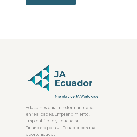
Educamos para transformar sueños
en realidades. Emprendimiento,
Empleabilidad y Educación
Financiera para un Ecuador con más
oportunidades.