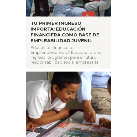
TU PRIMER INGRESO
IMPORTA: EDUCACIÓN
FINANCIERA COMO BASE DE
EMPLEABILIDAD JUVENIL
Educación financiera
,
Emprendedores
,
JA Ecuador
,
primer
ingreso
,
programas para el futuro
,
responsabilidad social empresarial