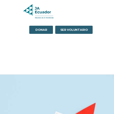
DONAR
SER VOLUNTARIO