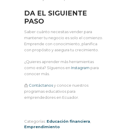
DA EL SIGUIENTE
PASO
Saber cuánto necesitas vender para
mantener tu negocio es solo el comienzo.
Emprende con conocimiento, planifica
con propósito y asegura tu crecimiento.
¿Quieres aprender más herramientas
como esta? Síguenos en
Instagram
para
conocer más.
📩
Contáctanos
y conoce nuestros
programas educativos para
emprendedores en Ecuador.
Categorías:
Educación financiera
,
Emprendimiento