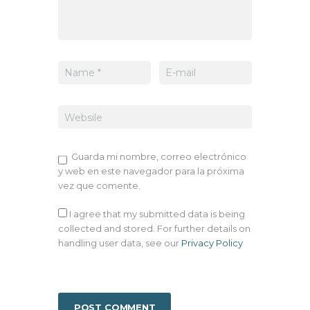
Guarda mi nombre, correo electrónico
y web en este navegador para la próxima
vez que comente.
I agree that my submitted data is being
collected and stored. For further details on
handling user data, see our
Privacy Policy