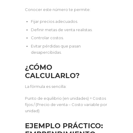
Conocer este número te permite:
Fijar precios adecuados.
Definir metas de venta realistas.
Controlar costos.
Evitar pérdidas que pasan
desapercibidas.
¿CÓMO
CALCULARLO?
La fórmula es sencilla:
Punto de equilibrio (en unidades) = Costos
fijos / (Precio de venta – Costo variable por
unidad)
EJEMPLO PRÁCTICO: