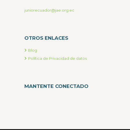
juniorecuador@jae.org.ec
OTROS ENLACES
Blog
Política de Privacidad de datos
MANTENTE CONECTADO