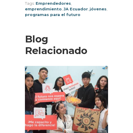
Tags:
Emprendedores
,
emprendimiento
,
JA Ecuador
,
jóvenes
,
programas para el futuro
Blog
Relacionado