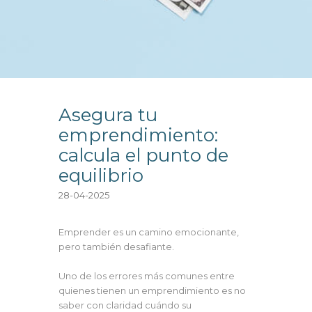
Asegura tu
emprendimiento:
calcula el punto de
equilibrio
28-04-2025
Emprender es un camino emocionante,
pero también desafiante.
Uno de los errores más comunes entre
quienes tienen un emprendimiento es no
saber con claridad cuándo su