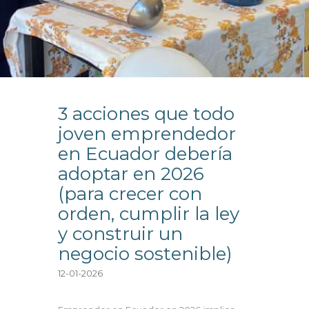
3 acciones que todo
joven emprendedor
en Ecuador debería
adoptar en 2026
(para crecer con
orden, cumplir la ley
y construir un
negocio sostenible)
12-01-2026