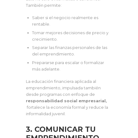
También permite:
Saber si el negocio realmente es
rentable.
Tomar mejores decisiones de precio y
crecimiento.
Separar las finanzas personales de las
del emprendimiento.
Prepararse para escalar o formalizar
más adelante.
La educación financiera aplicada al
emprendimiento, impulsada también
desde programas con enfoque de
responsabilidad social empresarial,
fortalece la economía formal y reduce la
informalidad juvenil.
3. COMUNICAR TU
EMPRENDIMIENTO