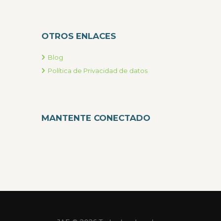
OTROS ENLACES
Blog
Política de Privacidad de datos
MANTENTE CONECTADO