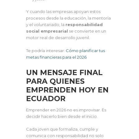
Y cuando las empresas apoyan estos
procesos desde la educación, la mentoría
y el voluntariado, la
responsabilidad
social empresarial
se convierte en un
motor real de desarrollo juvenil.
Te podría interesar:
Cómo planificar tus
metas financieras para el 2026
UN MENSAJE FINAL
PARA QUIENES
EMPRENDEN HOY EN
ECUADOR
Emprender en 2026 no es improvisar. Es
decidir hacerlo bien desde el inicio.
Cada joven que formaliza, cumple y
comunica con responsabilidad no solo