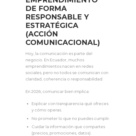
DE FORMA
RESPONSABLE Y
ESTRATÉGICA
(ACCIÓN
COMUNICACIONAL)
Hoy, la comunicación es parte del
negocio. En Ecuador, muchos
emprendimientos nacen en redes
sociales, pero no todos se comunican con
claridad, coherencia o responsabilidad.
En 2026, comunicar bien implica:
Explicar con transparencia qué ofreces
y cómo operas.
No prometer lo que no puedes cumplir.
Cuidar la información que compartes
(precios, promociones, datos).