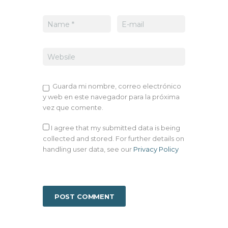
Guarda mi nombre, correo electrónico
y web en este navegador para la próxima
vez que comente.
I agree that my submitted data is being
collected and stored. For further details on
handling user data, see our
Privacy Policy