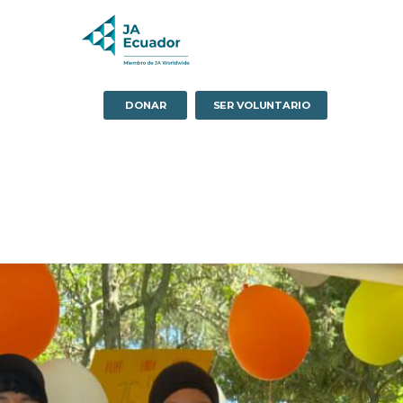
DONAR
SER VOLUNTARIO