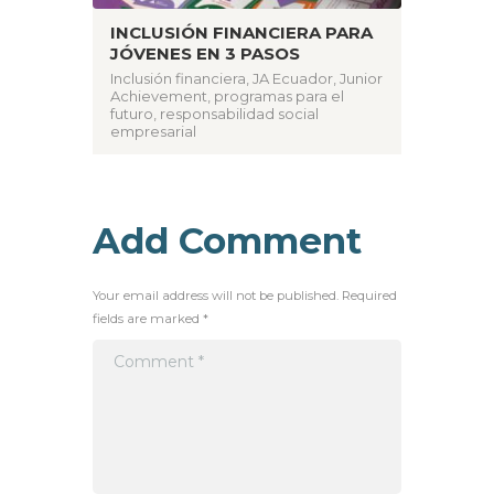
INCLUSIÓN FINANCIERA PARA
JÓVENES EN 3 PASOS
Inclusión financiera
,
JA Ecuador
,
Junior
Achievement
,
programas para el
futuro
,
responsabilidad social
empresarial
Add Comment
Your email address will not be published. Required
fields are marked *