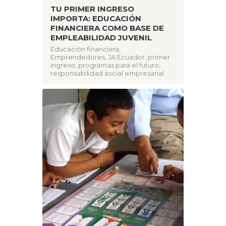
TU PRIMER INGRESO
IMPORTA: EDUCACIÓN
FINANCIERA COMO BASE DE
EMPLEABILIDAD JUVENIL
Educación financiera
,
Emprendedores
,
JA Ecuador
,
primer
ingreso
,
programas para el futuro
,
responsabilidad social empresarial