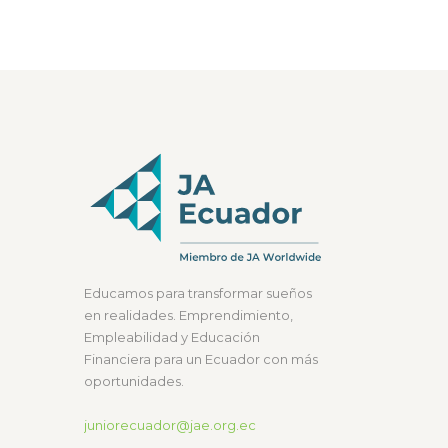
Educamos para transformar sueños
en realidades. Emprendimiento,
Empleabilidad y Educación
Financiera para un Ecuador con más
oportunidades.
juniorecuador@jae.org.ec