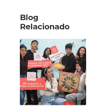
Blog
Relacionado