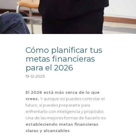
Cómo planificar tus
metas financieras
para el 2026
19-12-2025
El 2026 está más cerca de lo que
crees.
Y aunque no puedes controlar el
futuro, sí puedes prepararte para
enfrentarlo con inteligencia y propósito.
Una de las mejores formas de hacerlo es
estableciendo metas financieras
claras y alcanzables
.