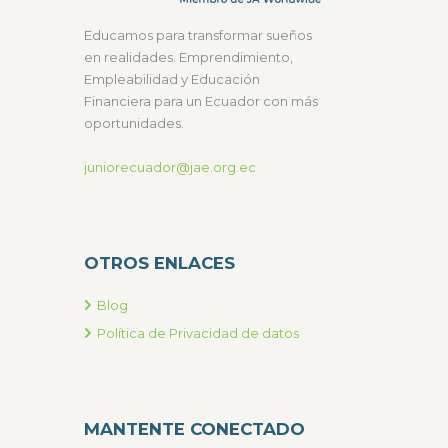
Educamos para transformar sueños
en realidades. Emprendimiento,
Empleabilidad y Educación
Financiera para un Ecuador con más
oportunidades.
juniorecuador@jae.org.ec
OTROS ENLACES
Blog
Política de Privacidad de datos
MANTENTE CONECTADO