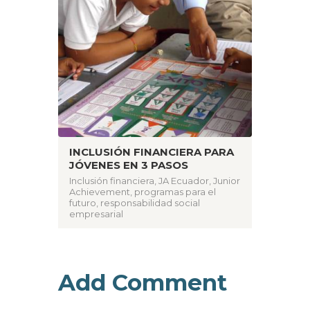
INCLUSIÓN FINANCIERA PARA
JÓVENES EN 3 PASOS
Inclusión financiera
,
JA Ecuador
,
Junior
Achievement
,
programas para el
futuro
,
responsabilidad social
empresarial
Add Comment