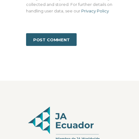
collected and stored. For further details on
handling user data, see our
Privacy Policy