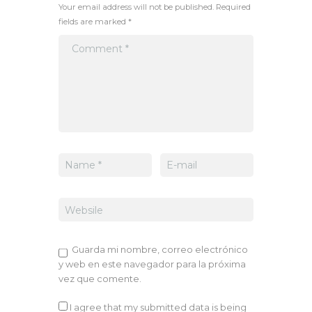
Your email address will not be published. Required
fields are marked *
Guarda mi nombre, correo electrónico
y web en este navegador para la próxima
vez que comente.
I agree that my submitted data is being