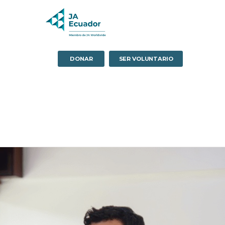
DONAR
SER VOLUNTARIO