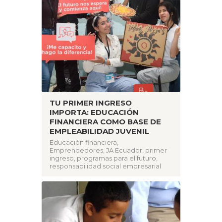
TU PRIMER INGRESO
IMPORTA: EDUCACIÓN
FINANCIERA COMO BASE DE
EMPLEABILIDAD JUVENIL
Educación financiera
,
Emprendedores
,
JA Ecuador
,
primer
ingreso
,
programas para el futuro
,
responsabilidad social empresarial