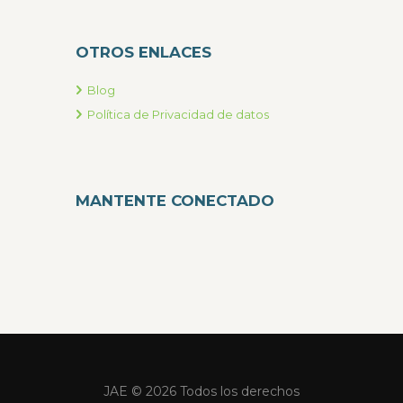
OTROS ENLACES
Blog
Política de Privacidad de datos
MANTENTE CONECTADO
JAE © 2026 Todos los derechos