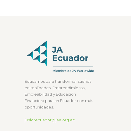
Educamos para transformar sueños
en realidades. Emprendimiento,
Empleabilidad y Educación
Financiera para un Ecuador con más
oportunidades.
juniorecuador@jae.org.ec