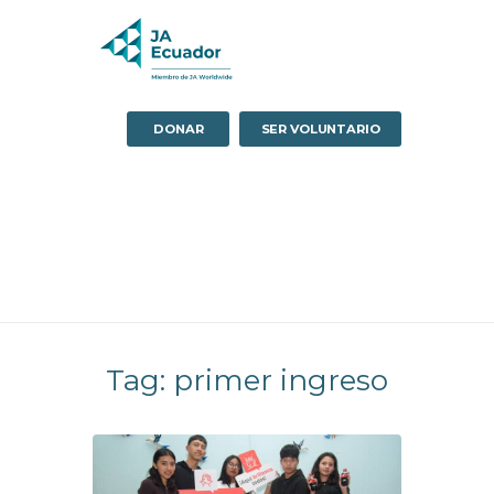
DONAR
SER VOLUNTARIO
Tag: primer ingreso