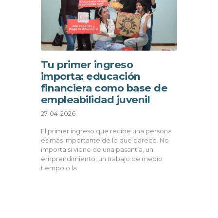
Tu primer ingreso
importa: educación
financiera como base de
empleabilidad juvenil
27-04-2026
El primer ingreso que recibe una persona
es más importante de lo que parece. No
importa si viene de una pasantía, un
emprendimiento, un trabajo de medio
tiempo o la