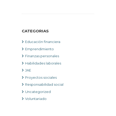
CATEGORIAS
Educación financiera
Emprendimiento
Finanzas personales
Habilidades laborales
JAE
Proyectos sociales
Responsabilidad social
Uncategorized
Voluntariado