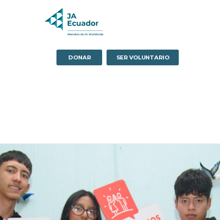
DONAR
SER VOLUNTARIO