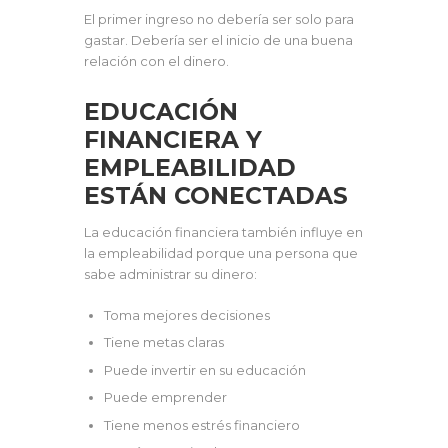
El primer ingreso no debería ser solo para
gastar. Debería ser el inicio de una buena
relación con el dinero.
EDUCACIÓN
FINANCIERA Y
EMPLEABILIDAD
ESTÁN CONECTADAS
La educación financiera también influye en
la empleabilidad porque una persona que
sabe administrar su dinero:
Toma mejores decisiones
Tiene metas claras
Puede invertir en su educación
Puede emprender
Tiene menos estrés financiero