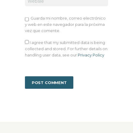
Guarda mi nombre, correo electrónico
y web en este navegador para la próxima
vez que comente.
I agree that my submitted data is being
collected and stored. For further details on
handling user data, see our
Privacy Policy