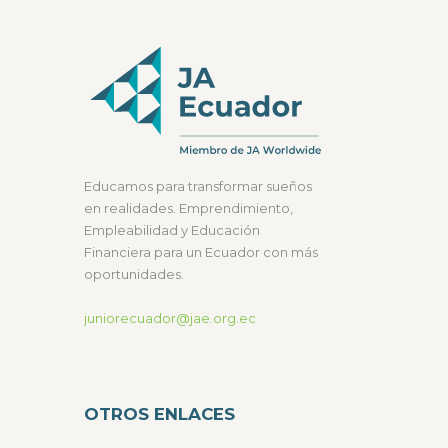
Educamos para transformar sueños
en realidades. Emprendimiento,
Empleabilidad y Educación
Financiera para un Ecuador con más
oportunidades.
juniorecuador@jae.org.ec
OTROS ENLACES