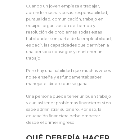
Cuando un joven empieza a trabajar,
aprende muchas cosas: responsabilidad,
puntualidad, comunicación, trabajo en
equipo, organización del tiempo y
resolución de problemas. Todas estas
habilidades son parte de la empleabilidad,
es decir, las capacidades que permiten a
una persona conseguir y mantener un
trabajo.
Pero hay una habilidad que muchas veces
no se enseña y es fundamental: saber
manejar el dinero que se gana.
Una persona puede tener un buen trabajo
y aun así tener problemas financieros si no
sabe administrar su dinero. Por eso, la
educación financiera debe empezar
desde el primer ingreso.
QUÉ DEBERÍA HACER