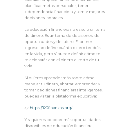
planificar metas personales, tener
independencia financiera y tomar mejores
decisiones laborales.
La educación financiera no es solo un tema
de dinero. Es un tema de decisiones, de
oportunidades y de futuro. El primer
ingreso no define cuánto dinero tendrás
en la vida, pero sí puede definir cómo te
relacionarás con el dinero el resto de tu
vida.
Si quieres aprender más sobre cómo
manejar tu dinero, ahorrar, emprender y
tomar decisiones financieras inteligentes,
puedes visitar la plataforma educativa:
👉
https://123finanzas.org/
Y si quieres conocer más oportunidades
disponibles de educación financiera,