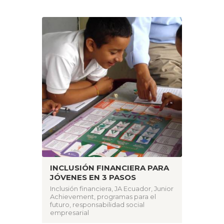
INCLUSIÓN FINANCIERA PARA
JÓVENES EN 3 PASOS
Inclusión financiera
,
JA Ecuador
,
Junior
Achievement
,
programas para el
futuro
,
responsabilidad social
empresarial