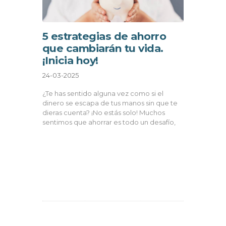
5 estrategias de ahorro
que cambiarán tu vida.
¡Inicia hoy!
24-03-2025
¿Te has sentido alguna vez como si el
dinero se escapa de tus manos sin que te
dieras cuenta? ¡No estás solo! Muchos
sentimos que ahorrar es todo un desafío,