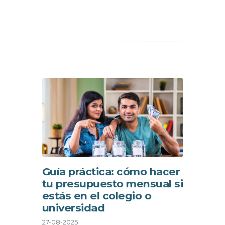
Guía práctica: cómo hacer
tu presupuesto mensual si
estás en el colegio o
universidad
27-08-2025