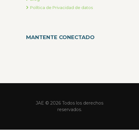
Política de Privacidad de datos
MANTENTE CONECTADO
JAE © 2026 Todos los derechos
reservados.