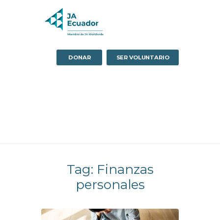
DONAR
SER VOLUNTARIO
Tag: Finanzas
personales