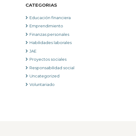
CATEGORIAS
Educación financiera
Emprendimiento
Finanzas personales
Habilidades laborales
JAE
Proyectos sociales
Responsabilidad social
Uncategorized
Voluntariado