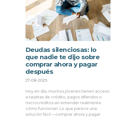
Deudas silenciosas: lo
que nadie te dijo sobre
comprar ahora y pagar
después
27-08-2025
Hoy en día, muchos jóvenes tienen acceso
a tarjetas de crédito, pagos diferidos o
microcréditos sin entender realmente
cómo funcionan. Lo que parece una
solución fácil —comprar ahora y pagar