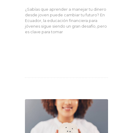
¿Sabías que aprender a manejar tu dinero
desde joven puede cambiar tu futuro? En
Ecuador, la educación financiera para
jóvenes sigue siendo un gran desafío, pero
es clave para tomar