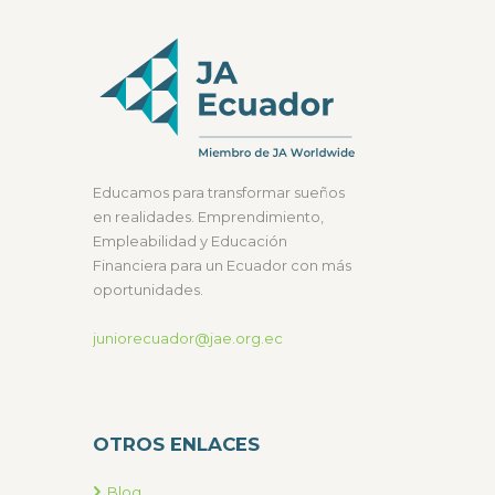
Educamos para transformar sueños
en realidades. Emprendimiento,
Empleabilidad y Educación
Financiera para un Ecuador con más
oportunidades.
juniorecuador@jae.org.ec
OTROS ENLACES
Blog