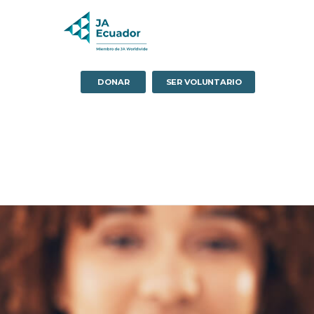
DONAR
SER VOLUNTARIO