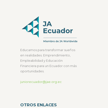
Educamos para transformar sueños
en realidades. Emprendimiento,
Empleabilidad y Educación
Financiera para un Ecuador con más
oportunidades.
juniorecuador@jae.org.ec
OTROS ENLACES