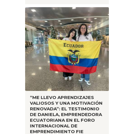
“ME LLEVO APRENDIZAJES
VALIOSOS Y UNA MOTIVACIÓN
RENOVADA”: EL TESTIMONIO
DE DANIELA, EMPRENDEDORA
ECUATORIANA EN EL FORO
INTERNACIONAL DE
EMPRENDIMIENTO FIE