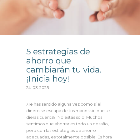
5 estrategias de
ahorro que
cambiarán tu vida.
¡Inicia hoy!
24-03-2025
¿Te has sentido alguna vez como si el
dinero se escapa de tus manos sin que te
dieras cuenta? ¡No estás solo! Muchos
sentimos que ahorrar es todo un desafío,
pero con las estrategias de ahorro
adecuadas, es totalmente posible. Es hora