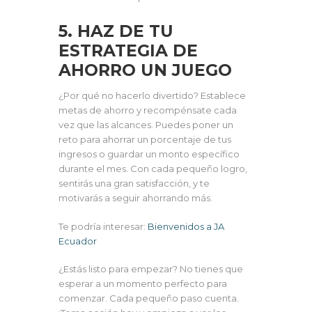
5. HAZ DE TU
ESTRATEGIA DE
AHORRO UN JUEGO
¿Por qué no hacerlo divertido? Establece
metas de ahorro y recompénsate cada
vez que las alcances. Puedes poner un
reto para ahorrar un porcentaje de tus
ingresos o guardar un monto específico
durante el mes. Con cada pequeño logro,
sentirás una gran satisfacción, y te
motivarás a seguir ahorrando más.
Te podría interesar:
Bienvenidos a JA
Ecuador
¿Estás listo para empezar? No tienes que
esperar a un momento perfecto para
comenzar. Cada pequeño paso cuenta.