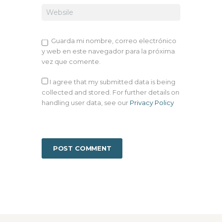
Guarda mi nombre, correo electrónico
y web en este navegador para la próxima
vez que comente.
I agree that my submitted data is being
collected and stored. For further details on
handling user data, see our
Privacy Policy