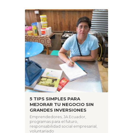
5 TIPS SIMPLES PARA
MEJORAR TU NEGOCIO SIN
GRANDES INVERSIONES
Emprendedores
,
JA Ecuador
,
programas para el futuro
,
responsabilidad social empresarial
,
voluntariado