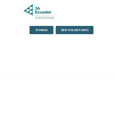
DONAR
SER VOLUNTARIO