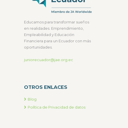
Educamos para transformar sueños
en realidades. Emprendimiento,
Empleabilidad y Educación
Financiera para un Ecuador con más
oportunidades.
juniorecuador@jae.org.ec
OTROS ENLACES
Blog
Política de Privacidad de datos