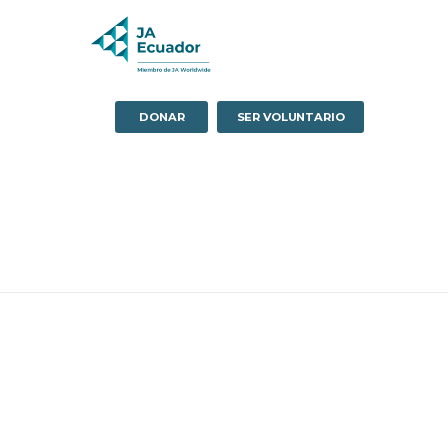
DONAR
SER VOLUNTARIO