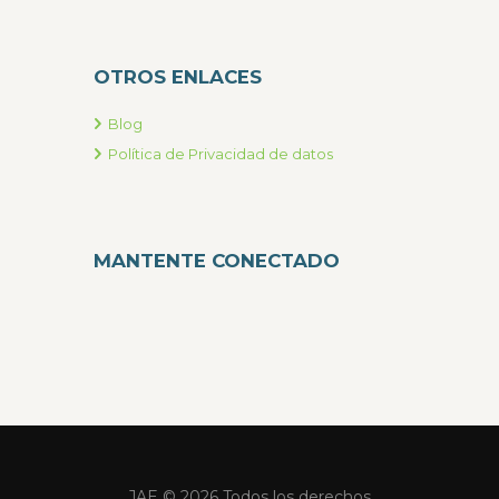
OTROS ENLACES
Blog
Política de Privacidad de datos
MANTENTE CONECTADO
JAE © 2026 Todos los derechos