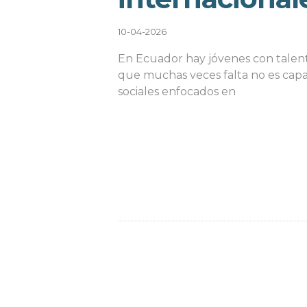
10-04-2026
En Ecuador hay jóvenes con talento
que muchas veces falta no es capa
sociales enfocados en