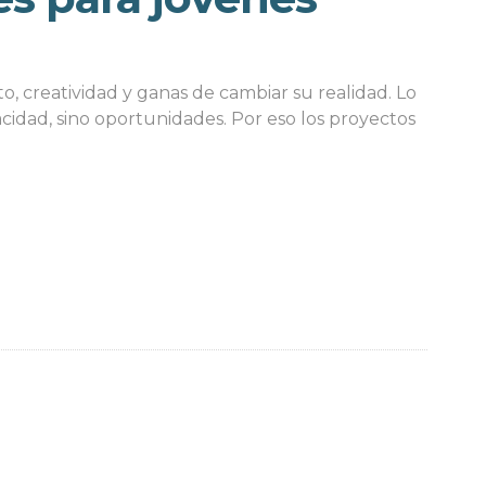
, creatividad y ganas de cambiar su realidad. Lo
cidad, sino oportunidades. Por eso los proyectos