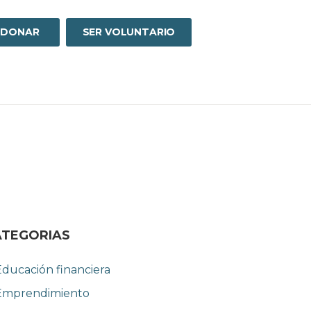
DONAR
SER VOLUNTARIO
ATEGORIAS
Educación financiera
Emprendimiento