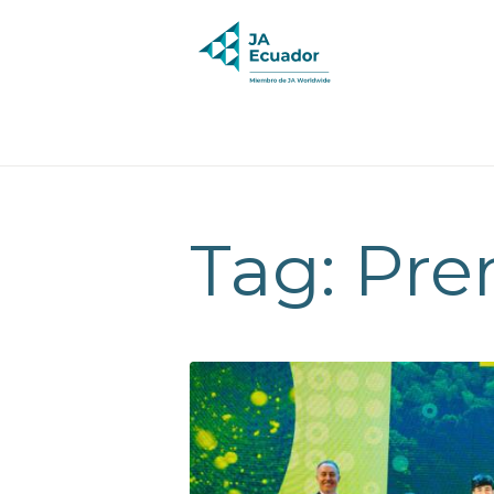
Tag: Pre