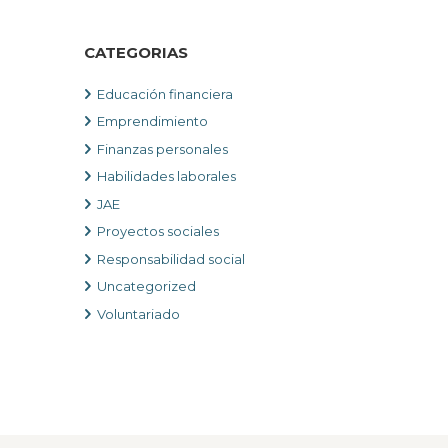
CATEGORIAS
Educación financiera
Emprendimiento
Finanzas personales
Habilidades laborales
JAE
Proyectos sociales
Responsabilidad social
Uncategorized
Voluntariado