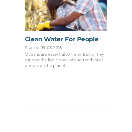
Clean Water For People
Started
09-03-2018
Oceans are essential to life on Earth. They
support the livelihoods of one-tenth of all
people on the planet.