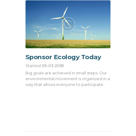
Sponsor Ecology Today
Started
09-03-2018
Big goals are achieved in small steps. Our
environmental movement is organized in a
way that allows everyone to participate.