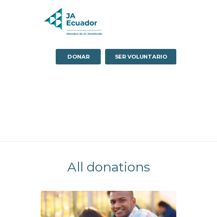
DONAR
SER VOLUNTARIO
All donations