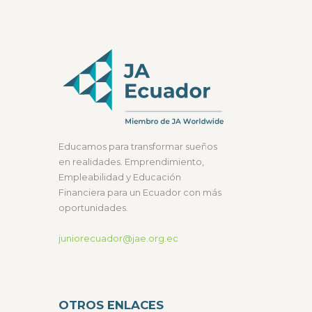
Educamos para transformar sueños
en realidades. Emprendimiento,
Empleabilidad y Educación
Financiera para un Ecuador con más
oportunidades.
juniorecuador@jae.org.ec
OTROS ENLACES