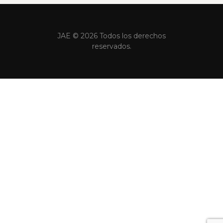
JAE © 2026 Todos los derechos
reservados.