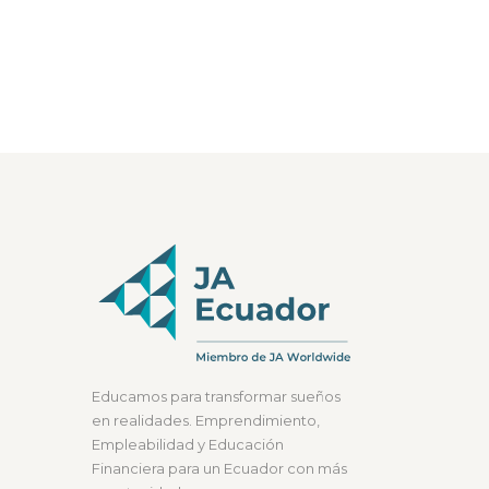
Educamos para transformar sueños
en realidades. Emprendimiento,
Empleabilidad y Educación
Financiera para un Ecuador con más