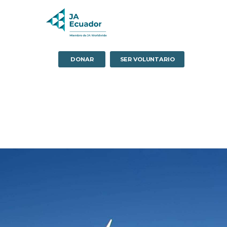
DONAR
SER VOLUNTARIO