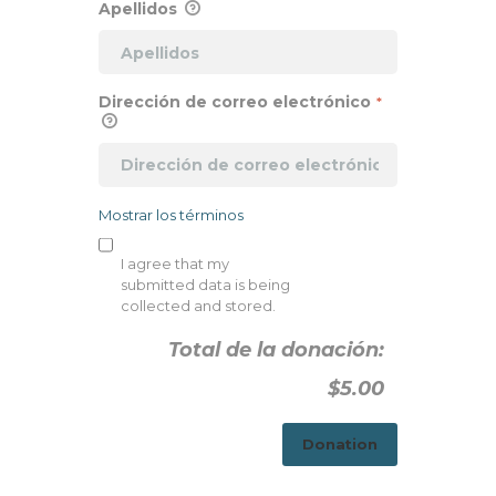
Apellidos
Dirección de correo electrónico
*
Mostrar los términos
I agree that my
submitted data is being
collected and stored.
Total de la donación:
$5.00