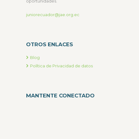
oportunidades.
juniorecuador@jae.org.ec
OTROS ENLACES
Blog
Política de Privacidad de datos
MANTENTE CONECTADO