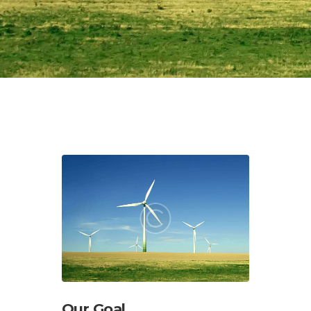
Our Goal