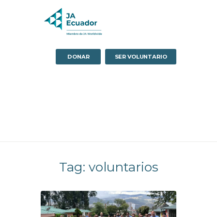
DONAR
SER VOLUNTARIO
Tag: voluntarios