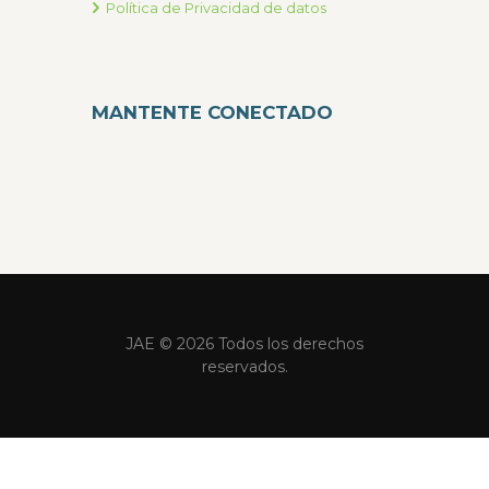
Política de Privacidad de datos
MANTENTE CONECTADO
JAE © 2026 Todos los derechos
reservados.