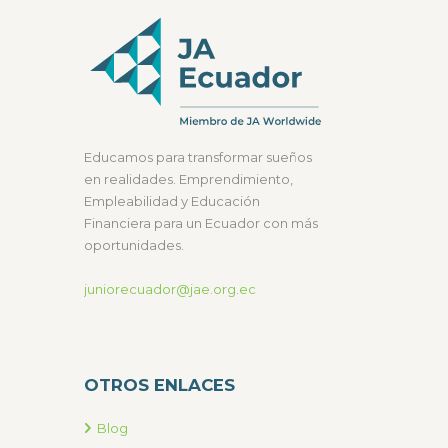
Educamos para transformar sueños
en realidades. Emprendimiento,
Empleabilidad y Educación
Financiera para un Ecuador con más
oportunidades.
juniorecuador@jae.org.ec
OTROS ENLACES
Blog