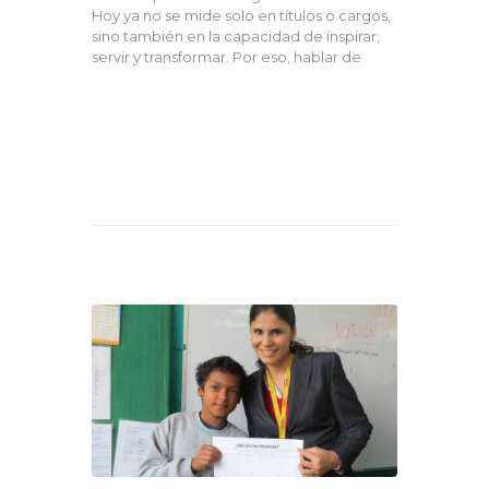
Hoy ya no se mide solo en títulos o cargos,
sino también en la capacidad de inspirar,
servir y transformar. Por eso, hablar de