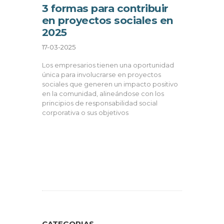
3 formas para contribuir
en proyectos sociales en
2025
17-03-2025
Los empresarios tienen una oportunidad
única para involucrarse en proyectos
sociales que generen un impacto positivo
en la comunidad, alineándose con los
principios de responsabilidad social
corporativa o sus objetivos