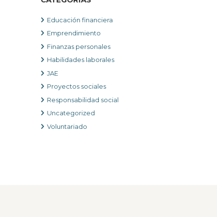
CATEGORIAS
Educación financiera
Emprendimiento
Finanzas personales
Habilidades laborales
JAE
Proyectos sociales
Responsabilidad social
Uncategorized
Voluntariado