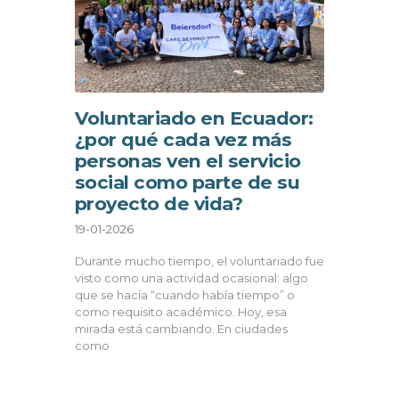
Voluntariado en Ecuador:
¿por qué cada vez más
personas ven el servicio
social como parte de su
proyecto de vida?
19-01-2026
Durante mucho tiempo, el voluntariado fue
visto como una actividad ocasional: algo
que se hacía “cuando había tiempo” o
como requisito académico. Hoy, esa
mirada está cambiando. En ciudades
como