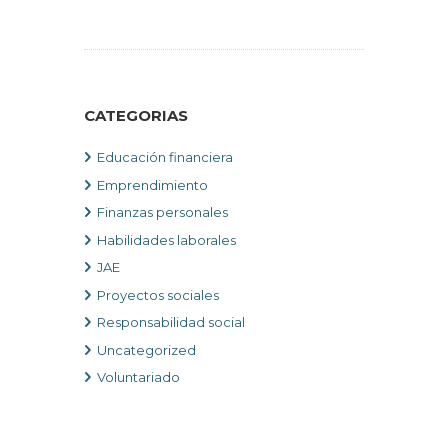
CATEGORIAS
Educación financiera
Emprendimiento
Finanzas personales
Habilidades laborales
JAE
Proyectos sociales
Responsabilidad social
Uncategorized
Voluntariado