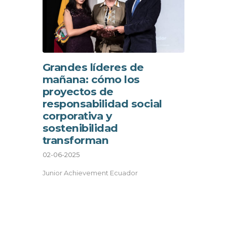
Grandes líderes de
mañana: cómo los
proyectos de
responsabilidad social
corporativa y
sostenibilidad
transforman
02-06-2025
Junior Achievement Ecuador