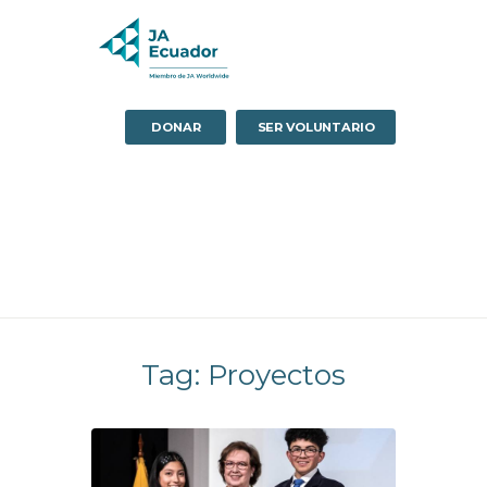
DONAR
SER VOLUNTARIO
Tag: Proyectos