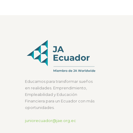
Educamos para transformar sueños
en realidades. Emprendimiento,
Empleabilidad y Educación
Financiera para un Ecuador con más
oportunidades.
juniorecuador@jae.org.ec