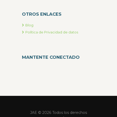
OTROS ENLACES
Blog
Política de Privacidad de datos
MANTENTE CONECTADO
JAE © 2026 Todos los derechos