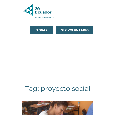
DONAR
SER VOLUNTARIO
Tag: proyecto social