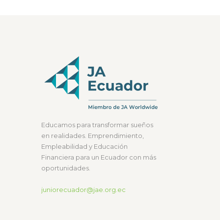
Educamos para transformar sueños
en realidades. Emprendimiento,
Empleabilidad y Educación
Financiera para un Ecuador con más
oportunidades.
juniorecuador@jae.org.ec