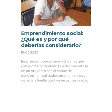
Emprendimiento social:
¿Qué es y por qué
deberías considerarlo?
19-05-2025
Emprender puede ser mucho más que
ganar dinero: también puede convertirse
en un proyecto social capaz de
transformar realidades, inspirar a otros y
dejar una huella positiva en tu comunidad.