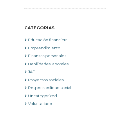
CATEGORIAS
Educación financiera
Emprendimiento
Finanzas personales
Habilidades laborales
JAE
Proyectos sociales
Responsabilidad social
Uncategorized
Voluntariado