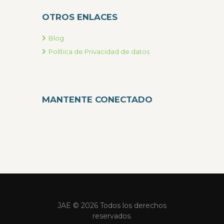
OTROS ENLACES
Blog
Política de Privacidad de datos
MANTENTE CONECTADO
JAE © 2026 Todos los derechos
reservados.