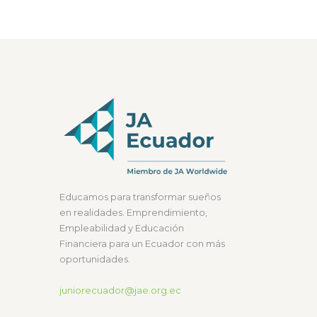
Educamos para transformar sueños
en realidades. Emprendimiento,
Empleabilidad y Educación
Financiera para un Ecuador con más
oportunidades.
juniorecuador@jae.org.ec