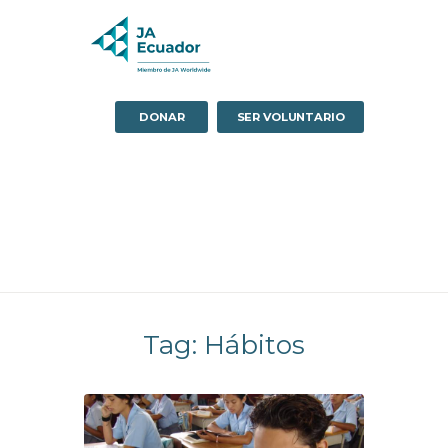
DONAR
SER VOLUNTARIO
Tag: Hábitos