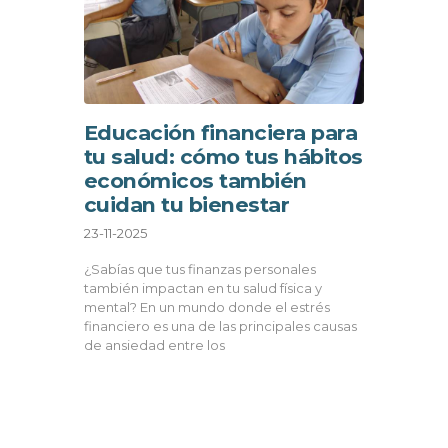
Educación financiera para
tu salud: cómo tus hábitos
económicos también
cuidan tu bienestar
23-11-2025
¿Sabías que tus finanzas personales
también impactan en tu salud física y
mental? En un mundo donde el estrés
financiero es una de las principales causas
de ansiedad entre los