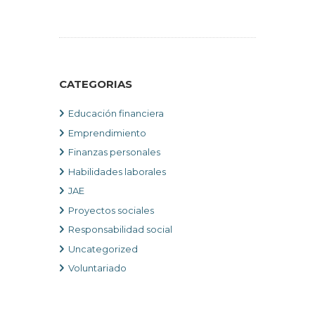
CATEGORIAS
Educación financiera
Emprendimiento
Finanzas personales
Habilidades laborales
JAE
Proyectos sociales
Responsabilidad social
Uncategorized
Voluntariado