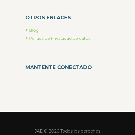
OTROS ENLACES
Blog
Política de Privacidad de datos
MANTENTE CONECTADO
JAE © 2026 Todos los derechos