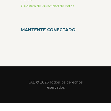
Política de Privacidad de datos
MANTENTE CONECTADO
JAE © 2026 Todos los derechos
reservados.