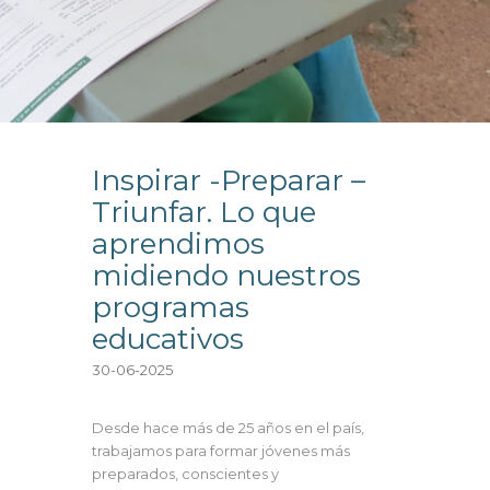
Inspirar -Preparar –
Triunfar. Lo que
aprendimos
midiendo nuestros
programas
educativos
30-06-2025
Desde hace más de 25 años en el país,
trabajamos para formar jóvenes más
preparados, conscientes y