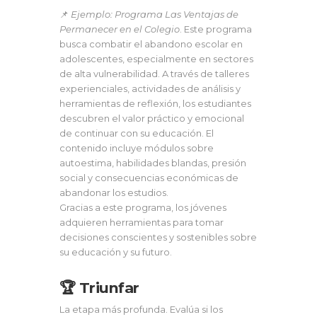
📌
Ejemplo:
Programa Las Ventajas de
Permanecer en el Colegio
. Este programa
busca combatir el abandono escolar en
adolescentes, especialmente en sectores
de alta vulnerabilidad. A través de talleres
experienciales, actividades de análisis y
herramientas de reflexión, los estudiantes
descubren el valor práctico y emocional
de continuar con su educación. El
contenido incluye módulos sobre
autoestima, habilidades blandas, presión
social y consecuencias económicas de
abandonar los estudios.
Gracias a este programa, los jóvenes
adquieren herramientas para tomar
decisiones conscientes y sostenibles sobre
su educación y su futuro.
🏆 Triunfar
La etapa más profunda. Evalúa si los