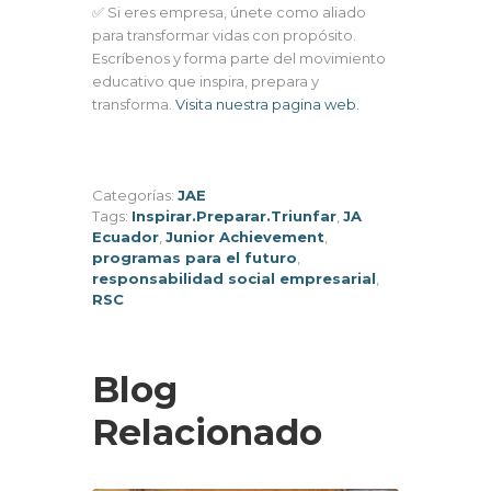
✅ Si eres empresa, únete como aliado
para transformar vidas con propósito.
Escríbenos y forma parte del movimiento
educativo que inspira, prepara y
transforma.
Visita nuestra pagina web.
Categorías:
JAE
Tags:
Inspirar.Preparar.Triunfar
,
JA
Ecuador
,
Junior Achievement
,
programas para el futuro
,
responsabilidad social empresarial
,
RSC
Blog
Relacionado