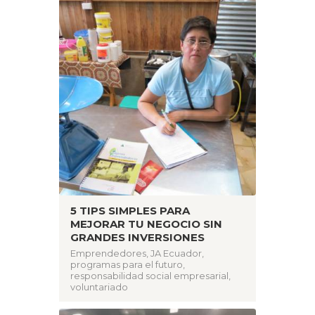
5 TIPS SIMPLES PARA
MEJORAR TU NEGOCIO SIN
GRANDES INVERSIONES
Emprendedores
,
JA Ecuador
,
programas para el futuro
,
responsabilidad social empresarial
,
voluntariado