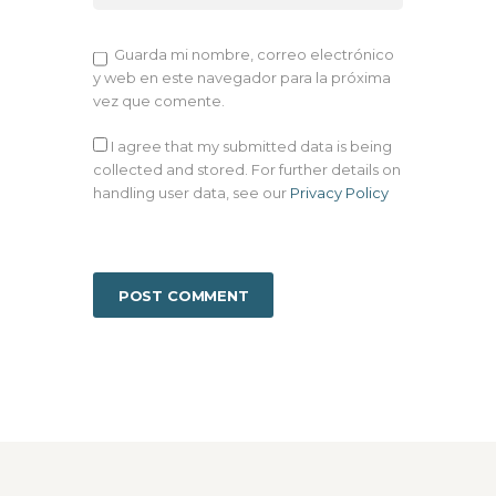
Guarda mi nombre, correo electrónico
y web en este navegador para la próxima
vez que comente.
I agree that my submitted data is being
collected and stored. For further details on
handling user data, see our
Privacy Policy