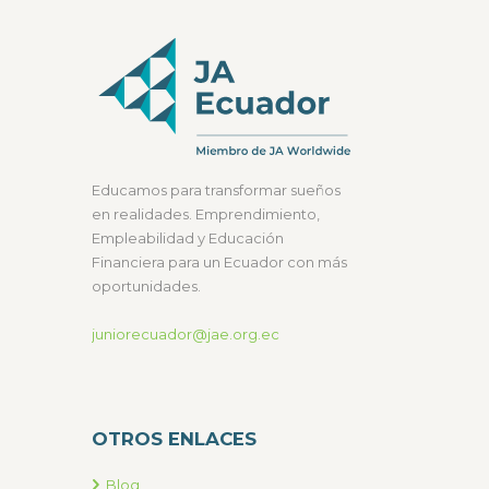
Educamos para transformar sueños
en realidades. Emprendimiento,
Empleabilidad y Educación
Financiera para un Ecuador con más
oportunidades.
juniorecuador@jae.org.ec
OTROS ENLACES
Blog