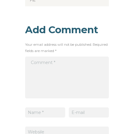
Add Comment
Your email address will not be published. Required
fields are marked *