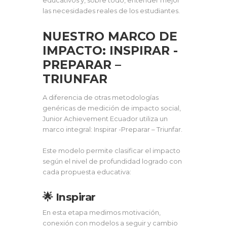
las necesidades reales de los estudiantes.
NUESTRO MARCO DE
IMPACTO: INSPIRAR -
PREPARAR –
TRIUNFAR
A diferencia de otras metodologías
genéricas de medición de impacto social,
Junior Achievement Ecuador utiliza un
marco integral: Inspirar -Preparar – Triunfar.
Este modelo permite clasificar el impacto
según el nivel de profundidad logrado con
cada propuesta educativa:
🌟 Inspirar
En esta etapa medimos motivación,
conexión con modelos a seguir y cambio