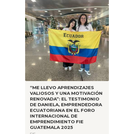
“ME LLEVO APRENDIZAJES
VALIOSOS Y UNA MOTIVACIÓN
RENOVADA”: EL TESTIMONIO
DE DANIELA, EMPRENDEDORA
ECUATORIANA EN EL FORO
INTERNACIONAL DE
EMPRENDIMIENTO FIE
GUATEMALA 2025
FIE