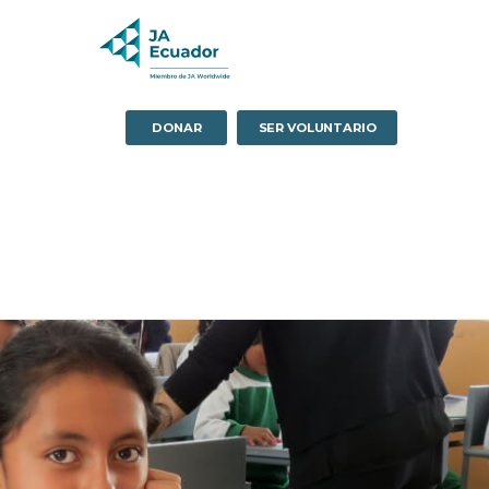
DONAR
SER VOLUNTARIO