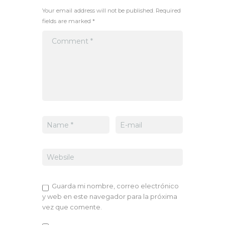
Your email address will not be published. Required
fields are marked *
Guarda mi nombre, correo electrónico
y web en este navegador para la próxima
vez que comente.