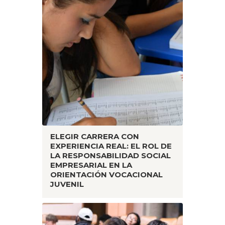
ELEGIR CARRERA CON
EXPERIENCIA REAL: EL ROL DE
LA RESPONSABILIDAD SOCIAL
EMPRESARIAL EN LA
ORIENTACIÓN VOCACIONAL
JUVENIL