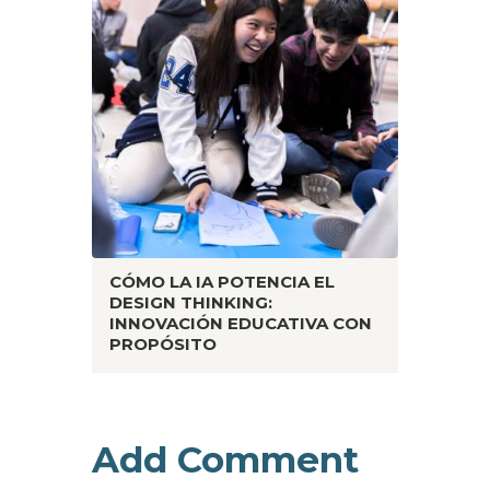
CÓMO LA IA POTENCIA EL
DESIGN THINKING:
INNOVACIÓN EDUCATIVA CON
PROPÓSITO
Add Comment