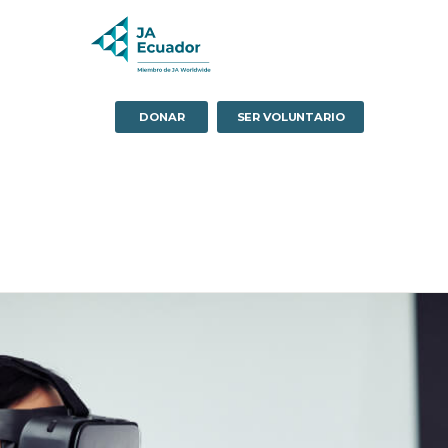
DONAR
SER VOLUNTARIO