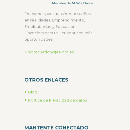
Educamos para transformar sueños
en realidades. Emprendimiento,
Empleabilidad y Educación
Financiera para un Ecuador con más
oportunidades.
juniorecuador@jae.org.ec
OTROS ENLACES
Blog
Política de Privacidad de datos
MANTENTE CONECTADO