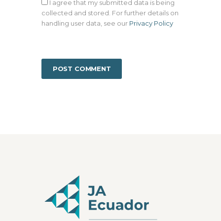
I agree that my submitted data is being
collected and stored. For further details on
handling user data, see our
Privacy Policy