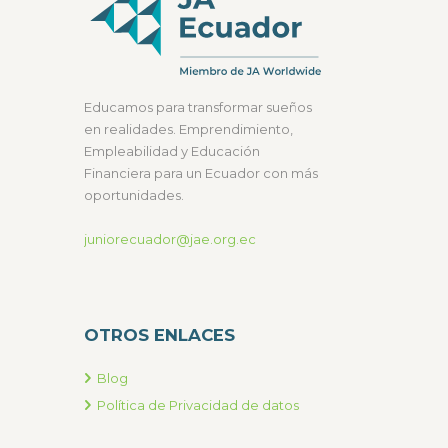
Educamos para transformar sueños
en realidades. Emprendimiento,
Empleabilidad y Educación
Financiera para un Ecuador con más
oportunidades.
juniorecuador@jae.org.ec
OTROS ENLACES
Blog
Política de Privacidad de datos