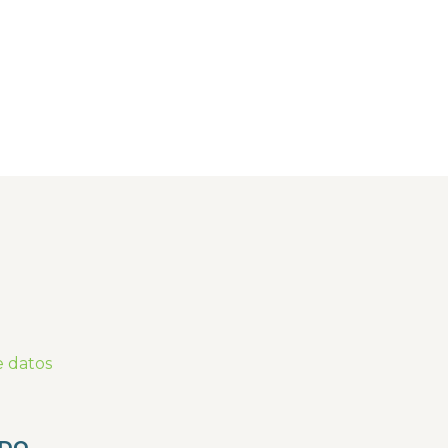
e datos