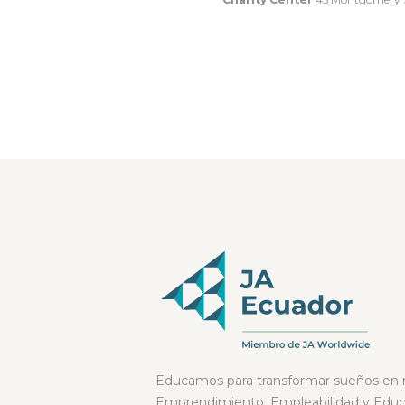
Educamos para transformar sueños en r
Emprendimiento, Empleabilidad y Educa