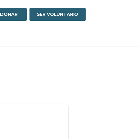
DONAR
SER VOLUNTARIO