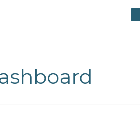
ashboard