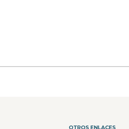
OTROS ENLACES